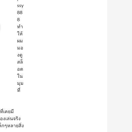
ssy
88
8
ทำ
ให้
ผม
มอ
งดู
สล็
อต
ใน
มุม
ที่
ี่เคยมี
องเล่นจริง
ล็กๆหลายสิ่ง