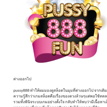
ต่างออกไป
pussy888 ทำให้ผมมองดูสล็อตในมุมที่ต่างออกไป จากเดิมท
ความรู้สึกว่าเกมสล็อตคือเรื่องของดวงล้วนๆแต่พอใช้ทดล
รวมทั้งพินิจระบบเกมอย่างตั้งใจ กลับทำให้พบว่ามีเนื้อหาเ