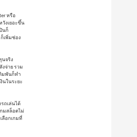
ter หรือ
วังเยอะขึ้น
ินก็
็เพิ่มช่อง
ุนจริง
ังจ่าย รวม
ดิมพันก็ทำ
ำเงินในระยะ
ารถเล่นได้
 เกมสล็อตไม่
เลือกเกมที่