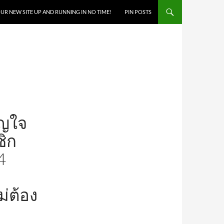
OUR NEW SITE UP AND RUNNING IN NO TIME!
PIN POSTS
ัญใจ
ชิก
4
่ต้อง