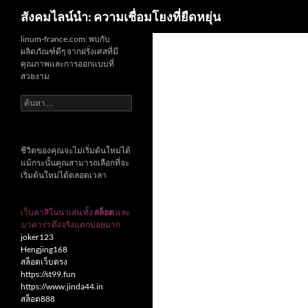
ค้นหา
สังคมไลน์นำ: ความเชื่อมโยงที่ยืดหยุ่น
linum-france.com: พบกับ
ผลิตภัณฑ์ดีๆ จากฝรั่งเศสที่มี
คุณภาพและการออกแบบที่
สวยงาม
ค้นหา
สำหรับ:
ชีวิตของคุณจะไม่เริ่มต้นใหม่ได้
แม้กระนั้นคุณสามารถเลือกที่จะ
เริ่มต้นใหม่ได้ตลอดเวลา
เว็บคาสิโนน่าเล่น ทั้ง
สล็อต
และ
บาคาร่า
ตึงจริงแตกบ่อยมาก
joker123
Hengjing168
สล็อตเว็บตรง
https://st99.fun
https://www.jinda44.in
สล็อต888