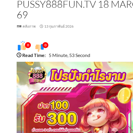
PUSSY888FUN.TV 18 MA
69
คลังภาพ
13 กุมภาพันธ์ 2026
0
0
Read Time:
5 Minute, 53 Second