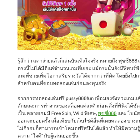
รู้สึกว่า แตกง่ายแล้วก็เล่นบันเทิงใจจริง หมายถึง พุซซี่888 
ตรงนี้ไม่ได้มีดีแค่จำนวนเกมที่เยอะ แม้กระนั้นยังมีฟีพบร
เกมที่ช่วยเพิ่มโอกาสรับรางวัลได้มากกว่าที่คิด โดยยิ่งไปกว
สำหรับคนที่ชอบทดลองเล่นก่อนลงทุนจริง
จากการทดลองเล่นฟรี pussy888fun เพื่อมองจังหวะเกมแล
ลักษณะการทำงานของสล็อตแต่ละตัวก่อน สิ่งที่พินิจได้ชัด
เป็น หลายเกมมี Free Spin, Wild พิเศษ,
พุซซี่888
และ โบนัส
ออกจะบ่อยครั้ง เมื่อเทียบกับเว็บไซต์อื่นที่เคยทดลอง บาง
ไม่กี่รอบก็สามารถเข้าโหมดฟรีสปินได้แล้ว ทำให้มีความรู้
ความ “ใจดี” กับผู้เล่นเยอะขึ้น