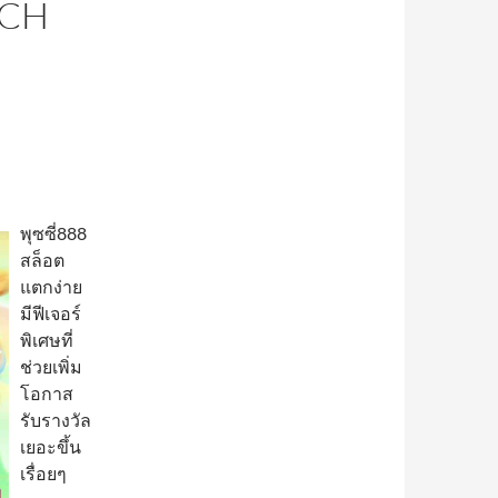
RCH
พุซซี่888
สล็อต
แตกง่าย
มีฟีเจอร์
พิเศษที่
ช่วยเพิ่ม
โอกาส
รับรางวัล
เยอะขึ้น
เรื่อยๆ