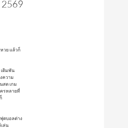
 2569
หวย แล้วก็
เดิมพัน
ของความ
โนสด เกม
ัครหลายที่
ก็
มฟุตบอลต่าง
้เล่น