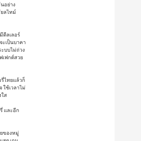
่นอย่าง
ียลไทม์
ีดีลเลอร์
่าจะเป็นบาคา
 ระบบไม่ถ่วง
อฟเฟกต์สวย
รี่ไทยแล้วก็
 ใช้เวลาไม่
่งใส
ี่ และอีก
ยของหมู่
โนสด เกม