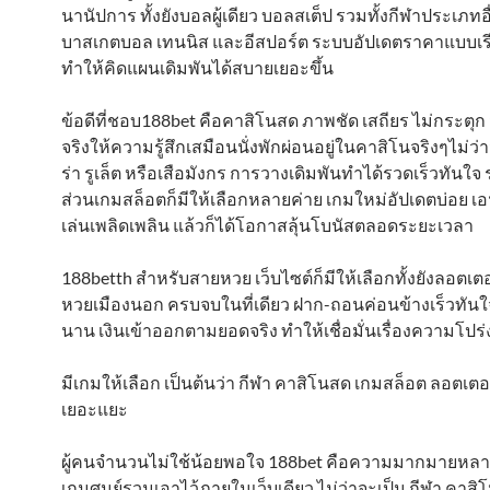
นานัปการ ทั้งยังบอลผู้เดียว บอลสเต็ป รวมทั้งกีฬาประเภทอื
บาสเกตบอล เทนนิส และอีสปอร์ต ระบบอัปเดตราคาแบบเร
ทำให้คิดแผนเดิมพันได้สบายเยอะขึ้น
ข้อดีที่ชอบ188bet คือคาสิโนสด ภาพชัด เสถียร ไม่กระตุก ม
จริงให้ความรู้สึกเสมือนนั่งพักผ่อนอยู่ในคาสิโนจริงๆไม่ว
ร่า รูเล็ต หรือเสือมังกร การวางเดิมพันทำได้รวดเร็วทันใจ
ส่วนเกมสล็อตก็มีให้เลือกหลายค่าย เกมใหม่อัปเดตบ่อย เ
เล่นเพลิดเพลิน แล้วก็ได้โอกาสลุ้นโบนัสตลอดระยะเวลา
188betth สำหรับสายหวย เว็บไซต์ก็มีให้เลือกทั้งยังลอตเตอ
หวยเมืองนอก ครบจบในที่เดียว ฝาก-ถอนค่อนข้างเร็วทันใจ
นาน เงินเข้าออกตามยอดจริง ทำให้เชื่อมั่นเรื่องความโปร
มีเกมให้เลือก เป็นต้นว่า กีฬา คาสิโนสด เกมสล็อต ลอตเตอร
เยอะแยะ
ผู้คนจำนวนไม่ใช้น้อยพอใจ 188bet คือความมากมายหลา
เกมศูนย์รวมเอาไว้ภายในเว็บเดียว ไม่ว่าจะเป็น กีฬา คาสิ