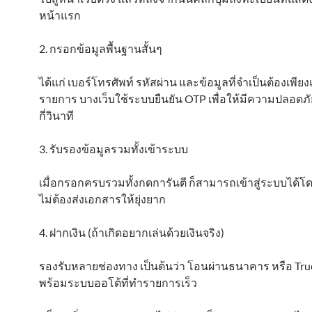
หน้าแรก
2. กรอกข้อมูลพื้นฐานสั้นๆ
ได้แก่ เบอร์โทรศัพท์ รหัสผ่าน และข้อมูลที่จำเป็นต้องเพียงแต
รายการ บางเว็บใช้ระบบยืนยัน OTP เพื่อให้มีความปลอดภัย
กี่วินาที
3. รับรองข้อมูลรวมทั้งเข้าระบบ
เมื่อกรอกครบรวมทั้งกดการันตี ก็สามารถเข้าสู่ระบบได้โ
ไม่ต้องส่งเอกสารให้ยุ่งยาก
4. ฝากเงิน (ถ้าเกิดอยากเล่นด้วยเงินจริง)
รองรับหลายช่องทาง เป็นต้นว่า โอนผ่านธนาคาร หรือ Tru
พร้อมระบบออโต้ที่ทำรายการเร็ว