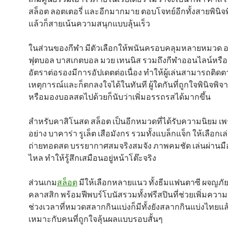
สล็อต ลอตเตอรี่ และอีกมากมาย ตอบโจทย์อีกทั้งสายพินิ
แล้วก็สายเน้นความสนุกแบบลุ้นเร็ว
ในส่วนของกีฬา มีตัวเลือกให้พนันครอบคลุมหลายหมวด อย
ฟุตบอล บาสเกตบอล มวย เทนนิส รวมถึงกีฬาออนไลน์หรือ
อัตราต่อรองมีการอัปเดตต่อเนื่อง ทำให้ผู้เล่นสามารถติด
เหตุการณ์และก็ตกลงใจได้ในทันที ผู้ใดกันที่ถูกใจพินิจพิจ
หรือมองบอลสดไปด้วยก็นับว่าเพิ่มอรรถรสได้มากขึ้น
สำหรับคาสิโนสด สล็อต เป็นอีกหมวดที่ได้รับความนิยม เพ
อย่าง บาคาร่า รูเล็ต เสือมังกร รวมทั้งแบล็กแจ็ก ให้เลือกเ
ถ่ายทอดสด บรรยากาศสมจริงสมจัง ภาพคมชัด เล่นผ่านมือถื
ไหล ทำให้รู้สึกเสมือนอยู่หน้าโต๊ะจริง
ส่วนเกม
สล็อต
มีให้เลือกหลายแนว ทั้งธีมแฟนตาซี ผจญภั
คลาสสิก พร้อมฟีพบร์โบนัสรวมทั้งฟรีสปินที่ช่วยเพิ่มควา
ช่วงเวลาที่หมวดสลากกินแบ่งก็มีทั้งยังสลากกินแบ่งไทยแล้ว
เหมาะกับคนที่ถูกใจลุ้นผลแบบรอบสั้นๆ