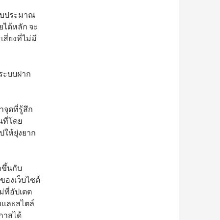
นดงบประมาณ
ยได้หลัก จะ
่ยงที่ไม่มี
็ระบบฝาก
ดที่รู้สึก
นที่โดย
ให้ยุ่งยาก
ึ้นกับ
นของเว็บไซต์
่ที่อัปเดต
บและสไตล์
กาสได้