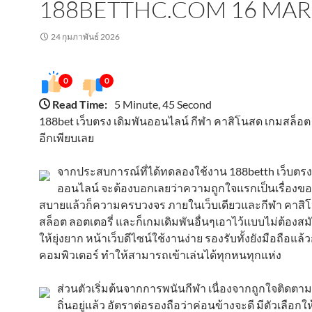
188BETTHC.COM 16 MAR
24 กุมภาพันธ์ 2026
0
0
Read Time:
5 Minute, 45 Second
188bet เว็บตรง เดิมพันออนไลน์ กีฬา คาสิโนสด เกมสล็อต 
อีกเพียบเลย
จากประสบการณ์ที่ได้ทดลองใช้งาน 188betth เว็บตรง 
ออนไลน์ จะต้องบอกเลยว่าความถูกใจแรกเป็นเรื่อง
สบายแล้วก็ความครบวงจร ภายในเว็บเดียวและกีฬา คาสิ
สล็อต ลอตเตอรี่ และก็เกมเดิมพันอื่นๆเอาไว้แบบไม่ต้องสม
ให้ยุ่งยาก หน้าเว็บดีไซน์ใช้งานง่าย รองรับทั้งยังมือถือแล้ว
คอมพิวเตอร์ ทำให้สามารถเข้าเล่นได้ทุกหนทุกแห่ง
ส่วนตัวเริ่มต้นจากการพนันกีฬา เนื่องจากถูกใจติดตา
ถิ่นอยู่แล้ว อัตราต่อรองถือว่าค่อนข้างจะดี มีตัวเลือกให