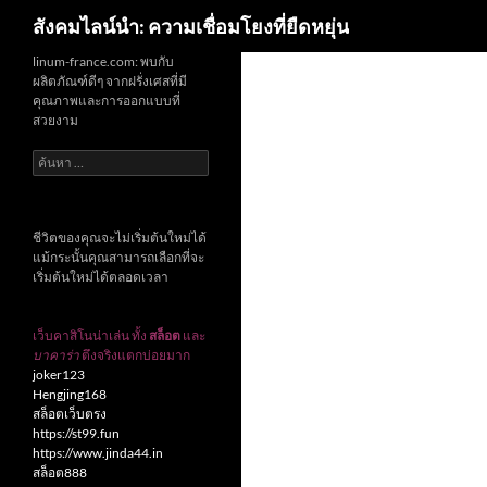
ค้นหา
สังคมไลน์นำ: ความเชื่อมโยงที่ยืดหยุ่น
linum-france.com: พบกับ
ผลิตภัณฑ์ดีๆ จากฝรั่งเศสที่มี
คุณภาพและการออกแบบที่
สวยงาม
ค้นหา
สำหรับ:
ชีวิตของคุณจะไม่เริ่มต้นใหม่ได้
แม้กระนั้นคุณสามารถเลือกที่จะ
เริ่มต้นใหม่ได้ตลอดเวลา
เว็บคาสิโนน่าเล่น ทั้ง
สล็อต
และ
บาคาร่า
ตึงจริงแตกบ่อยมาก
joker123
Hengjing168
สล็อตเว็บตรง
https://st99.fun
https://www.jinda44.in
สล็อต888