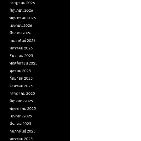
กรกฎาคม 2026
มิถุนายน 2026
พฤษภาคม 2026
เมษายน 2026
มีนาคม 2026
กุมภาพันธ์ 2026
มกราคม 2026
ธันวาคม 2025
พฤศจิกายน 2025
ตุลาคม 2025
กันยายน 2025
สิงหาคม 2025
กรกฎาคม 2025
มิถุนายน 2025
พฤษภาคม 2025
เมษายน 2025
มีนาคม 2025
กุมภาพันธ์ 2025
มกราคม 2025