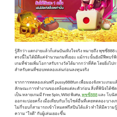
รู้สึกว่า แตกง่ายแล้วก็เล่นบันเทิงใจจริง หมายถึง พุซซี่888 
ตรงนี้ไม่ได้มีดีแค่จำนวนเกมที่เยอะ แม้กระนั้นยังมีฟีพบร
เกมที่ช่วยเพิ่มโอกาสรับรางวัลได้มากกว่าที่คิด โดยยิ่งไปกว
สำหรับคนที่ชอบทดลองเล่นก่อนลงทุนจริง
จากการทดลองเล่นฟรี pussy888fun เพื่อมองจังหวะเกมแล
ลักษณะการทำงานของสล็อตแต่ละตัวก่อน สิ่งที่พินิจได้ชัด
เป็น หลายเกมมี Free Spin, Wild พิเศษ,
พุซซี่888
และ โบนัส
ออกจะบ่อยครั้ง เมื่อเทียบกับเว็บไซต์อื่นที่เคยทดลอง บาง
ไม่กี่รอบก็สามารถเข้าโหมดฟรีสปินได้แล้ว ทำให้มีความรู้
ความ “ใจดี” กับผู้เล่นเยอะขึ้น