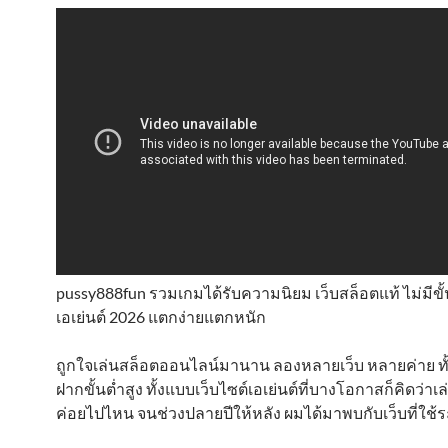
pussy888fun รวมเกมได้รับความนิยม เว็บสล็อตแท้ ไม่มีขั้น
เอเย่นต์ 2026 แตกง่ายแตกหนัก
ถูกใจเล่นสล็อตออนไลน์มานาน ลองหลายเว็บ หลายค่าย ทั
ฝากขั้นต่ำสูง ทั้งแบบเว็บไซต์เอเย่นต์ที่บางโอกาสก็คิดว่าเล
ค่อยไปไหน จนช่วงปลายปีให้หลัง ผมได้มาพบกับเว็บที่ใช