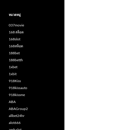
หมวดหมู่
037movie
168 สล็อต
168slot
168สล็อต
188bet
188betth
1xbet
1xbit
918Kiss
918kissauto
918kissme
ABA
ABAGroup2
allbet24hr
alot666
amb slot