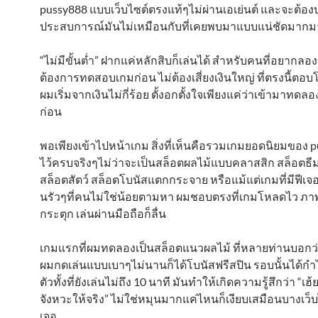
pussy888 แบบเว็บไซต์ตรงแท้ๆไม่ผ่านเอเย่นต์ และจะต้อง
ประสบการณ์มันไม่เหมือนกับที่เคยพบมาแบบแน่ชัดมากม
“ไม่มีขั้นต่ำ” ฝากแค่หลักสิบก็เล่นได้ สำหรับคนที่อยากล
ต้องการทดสอบเกมก่อน ไม่ต้องเสี่ยงเงินใหญ่ ที่ตรงนี้ตอ
ผมเริ่มจากเงินไม่กี่ร้อย ตั้งอกตั้งใจเพียงแค่ว่าเข้ามาทดล
ก่อน
พอเพียงเข้าไปหน้าเกม สิ่งที่เห็นคือรวมเกมยอดนิยมของ 
ไว้ครบจริงๆไม่ว่าจะเป็นสล็อตผลไม้แบบคลาสสิก สล็อตธีมอ
สล็อตสัตว์ สล็อตโบนัสแตกกระจาย หรือแม้แต่เกมที่มีฟีเจอ
นรัวๆที่คนไม่ใช่น้อยตามหา ผมชอบตรงที่เกมโหลดไว ภาพ
กระตุก เล่นผ่านมือถือก็ลื่น
เกมแรกที่ผมทดลองเป็นสล็อตแนวผลไม้ ที่หลายท่านบอกว
ผมกดเล่นแบบเบาๆไม่นานก็ได้โบนัสฟรีสปิน รอบนั้นได้ก
ตัวทั้งที่ยังเล่นไม่ถึง 10 นาที มันทำให้เกิดความรู้สึกว่า “เฮ้
จังหวะให้จริง” ไม่ใช่หมุนมากแค่ไหนก็เงียบเสมือนบางเว็บ
เจอ