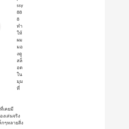
ssy
88
8
ทำ
ให้
ผม
มอ
งดู
สล็
อต
ใน
มุม
ที่
ี่เคยมี
องเล่นจริง
ล็กๆหลายสิ่ง