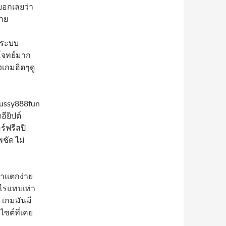
บอกเลยว่า
าย
องระบบ
บโจทย์มาก
องเกมฮิตๆดู
pussy888fun
ียิปต์
ร์ฟรีสปิ
ชัด ไม่
่าแตกง่าย
ำไรแทบเท่า
ย เกมมันมี
ไซต์ที่เคย