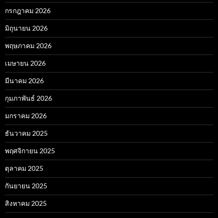
กรกฎาคม 2026
มิถุนายน 2026
พฤษภาคม 2026
เมษายน 2026
มีนาคม 2026
กุมภาพันธ์ 2026
มกราคม 2026
ธันวาคม 2025
พฤศจิกายน 2025
ตุลาคม 2025
กันยายน 2025
สิงหาคม 2025