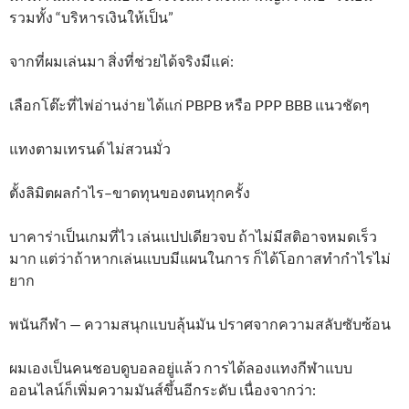
รวมทั้ง “บริหารเงินให้เป็น”
จากที่ผมเล่นมา สิ่งที่ช่วยได้จริงมีแค่:
เลือกโต๊ะที่ไพ่อ่านง่าย ได้แก่ PBPB หรือ PPP BBB แนวชัดๆ
แทงตามเทรนด์ ไม่สวนมั่ว
ตั้งลิมิตผลกำไร–ขาดทุนของตนทุกครั้ง
บาคาร่าเป็นเกมที่ไว เล่นแปปเดียวจบ ถ้าไม่มีสติอาจหมดเร็ว
มาก แต่ว่าถ้าหากเล่นแบบมีแผนในการ ก็ได้โอกาสทำกำไรไม่
ยาก
พนันกีฬา — ความสนุกแบบลุ้นมัน ปราศจากความสลับซับซ้อน
ผมเองเป็นคนชอบดูบอลอยู่แล้ว การได้ลองแทงกีฬาแบบ
ออนไลน์ก็เพิ่มความมันส์ขึ้นอีกระดับ เนื่องจากว่า: