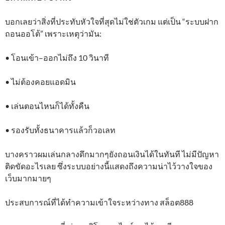
บอกเลยว่าสิ่งที่ประทับหัวใจที่สุดไม่ใช่ตัวเกม แต่เป็น “ระบบฝาก
ถอนออโต้” เพราะเหตุว่ามัน:
• โอนเข้า–ออกไม่ถึง 10 วินาที
• ไม่ต้องคอยแอดมิน
• เล่นตอนไหนก็ได้ทั้งคืน
• รองรับทั้งธนาคารแล้วก็วอเลท
บางคราวผมเล่นกลางดึกมากๆยังถอนเงินได้ในทันที ไม่มีปัญหา
ติดขัดอะไรเลย ซึ่งระบบอย่างนี้แสดงถึงความน่าไว้วางใจของ
เว็บมากมายๆ
ประสบการณ์ที่ได้ทำความเข้าใจระหว่างทาง สล็อต888