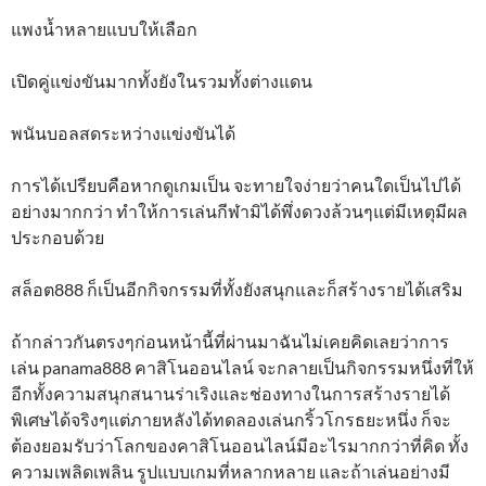
แพงน้ำหลายแบบให้เลือก
เปิดคู่แข่งขันมากทั้งยังในรวมทั้งต่างแดน
พนันบอลสดระหว่างแข่งขันได้
การได้เปรียบคือหากดูเกมเป็น จะทายใจง่ายว่าคนใดเป็นไปได้
อย่างมากกว่า ทำให้การเล่นกีฬามิได้พึ่งดวงล้วนๆแต่มีเหตุมีผล
ประกอบด้วย
สล็อต888 ก็เป็นอีกกิจกรรมที่ทั้งยังสนุกและก็สร้างรายได้เสริม
ถ้ากล่าวกันตรงๆก่อนหน้านี้ที่ผ่านมาฉันไม่เคยคิดเลยว่าการ
เล่น panama888 คาสิโนออนไลน์ จะกลายเป็นกิจกรรมหนึ่งที่ให้
อีกทั้งความสนุกสนานร่าเริงและช่องทางในการสร้างรายได้
พิเศษได้จริงๆแต่ภายหลังได้ทดลองเล่นกริ้วโกรธยะหนึ่ง ก็จะ
ต้องยอมรับว่าโลกของคาสิโนออนไลน์มีอะไรมากกว่าที่คิด ทั้ง
ความเพลิดเพลิน รูปแบบเกมที่หลากหลาย และถ้าเล่นอย่างมี