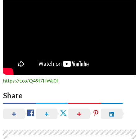
https://t.co/Q49I7HWa0I
Share