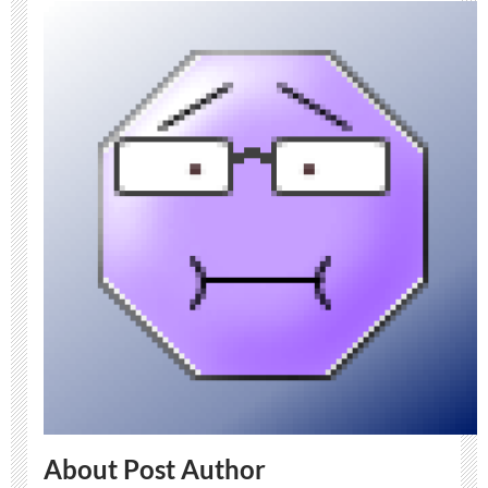
About Post Author