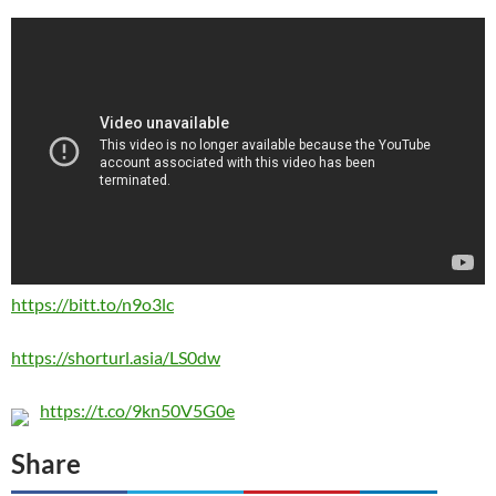
https://bitt.to/n9o3lc
https://shorturl.asia/LS0dw
https://t.co/9kn50V5G0e
Share