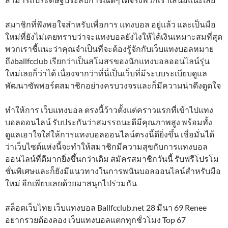
สมาชิกที่พึงพอใจสำหรับเพื่อการ แทงบอล อยู่แล้ว และเป็นมือ
ใหม่ที่ยังไม่เคยทราบว่าจะแทงบอลยังไงให้ได้เงินเหมาะสมที่สุด
พวกเราชี้แนะว่าคุณจำเป็นที่จะต้องรู้จักกับเว็บแทงบอลหมาย
ถึงballfcclub เรียกว่าเป็นสโมสรของนักแทงบอลออนไลน์รุ่น
ใหม่เลยก็ว่าได้ เนื่องจากว่าที่นี่เป็นเว็บที่มีระบบระเบียบดูแล
พัฒนาซัพพอร์ตสมาชิกอย่างครบวงจรและก็มีความน่าดึงดูดใจ
ทำให้การ เว็บแทงบอล ตรงนี้ว้าวตั้งแต่คราวแรกที่เข้าไปแทง
บอลออนไลน์ รับประกันว่าสมรรถนะดีมีคุณภาพสูง พร้อมทั้ง
ดูแลเอาใจใส่ให้การแทงบอลออนไลน์ตรงนี้ดียิ่งขึ้น เชื่อมั่นได้
ว่าเว็บไซต์แห่งนี้จะทำให้สมาชิกมีความสุขกับการแทงบอล
ออนไลน์ที่ดีมากยิ่งขึ้นกว่าเดิม สมัครสมาชิกวันนี้ รับฟรีโปรโม
ชั่นพิเศษและก็ยังมีแนวทางในการพนันบอลออนไลน์สำหรับมือ
ใหม่ อีกเพียบเลยด้วยมาสนุกไปร่วมกัน
สล็อตเว็บไทย เว็บแทงบอล Ballfcclub.net 28 มีนา 69 Renee
อยากรวยต้องลอง เว็บแทงบอลแตกทุกชั่วโมง Top 67