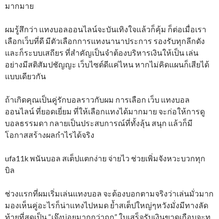
มากมาย
ผมรู้สึกว่า แทงบอลออนไลน์จะบันเทิงใจแล้วก็คุ้ม ก็ต่อเมื่อเรา
เลือกเว็บที่ดี มีตัวเลือกการแทงนานาประการ รองรับทุกลีกดัง
และก็ระบบเสถียร ที่สำคัญเป็นจำต้องบริหารเงินให้เป็น เล่น
อย่างมีสติสัมปชัญญะ เว็บไซต์ดีแค่ไหน หากไม่คิดแผนก็เสียได้
แบบเดียวกัน
ถ้าเกิดคุณเป็นคู่รักบอลราวกับผม การเลือก เว็บ แทงบอล
ออนไลน์ ที่ยอดเยี่ยม ที่ให้เลือกแทงได้มากมาย จะก่อให้การดู
บอลธรรมดา กลายเป็นประสบการณ์ที่ทั้งลุ้น สนุก แล้วก็มี
โอกาสสร้างผลกำไรได้จริง
ufa11k พนันบอล สเต็ปแตกง่าย จ่ายไว ช่วยเพิ่มจังหวะบวกทุก
บิล
ช่วงแรกที่ผมเริ่มเล่นแทงบอล จะต้องบอกตามจริงว่าเล่นมั่วมาก
มองเห็นคู่อะไรก็น่าแทงไปหมด ย้ำสเต็ปใหญ่ๆหวังมั่งมีทางลัด
ท้ายที่สุดเป็น “เจ๊งบ่อยมากกว่าถูก” ใบเสร็จรับเงินขาดเกือบจะทุ