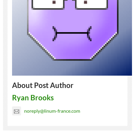
About Post Author
Ryan Brooks
noreply@linum-france.com