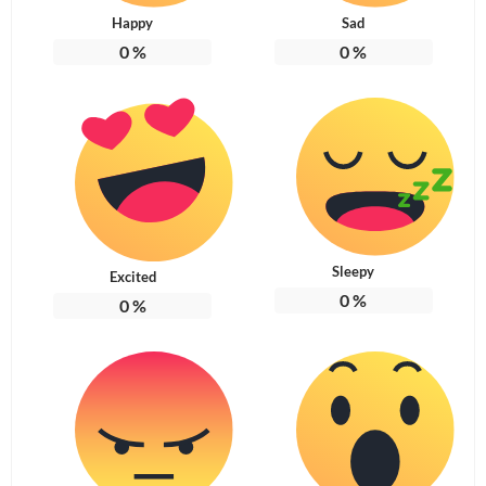
Happy
Sad
0
%
0
%
Sleepy
Excited
0
%
0
%