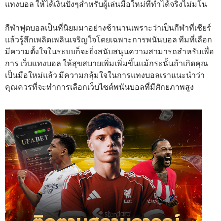
แทงบอล ให้ได้เงินปังๆสำหรับผู้เล่นมือใหม่ที่ทำได้จริงไม่มโน
กีฬาฟุตบอลเป็นที่นิยมมาอย่างช้านานเพราะว่าเป็นกีฬาที่เชียร์
แล้วรู้สึกเพลิดเพลินเจริญใจโดยเฉพาะการพนันบอล ทีมที่เลือก
มีความตั้งใจในระบบก็จะยิ่งสนับสนุนความสามารถสำหรับเพื่อ
การ เว็บแทงบอล ให้สุขสบายเพิ่มเพิ่มขึ้นแม้กระนั้นถ้าเกิดคุณ
เป็นมือใหม่แล้ว มีความกลุ้มใจในการแทงบอลเราแนะนำว่า
คุณควรที่จะทำการเลือกเว็บไซต์พนันบอลที่มีศักยภาพสูง