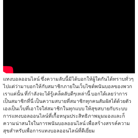
แทงบอลออนไลน์ ซึ่งความลับนี้มิได้บอกให้ผู้ใดกันได้ทราบทั่วๆ
ไปแต่ว่ามาบอกให้กับสมาชิกภายในเว็บไซต์พนันบอลของพวก
เราแค่นั้น ที่กำลังจะได้รู้เคล็ดลับดีๆเหล่านี้ บอกได้เลยว่าการ
เป็นสมาชิกที่นี่ เป็นความสบายที่สมาชิกทุกคนสัมผัสได้ด้วยตัว
เองเป็นเว็บที่เอาใจใส่สมาชิกในทุกแบบ ให้สุขสบายกับระบบ
การแทงบอลออนไลน์ที่เกื้อหนุนประสิทธิภาพมุมมองและก็
ความน่าสนใจในการพนันบอลออนไลน์ เพื่อสร้างสรรค์ความ
สุขสำหรับเพื่อการแทงบอลออนไลน์ที่ดีเยี่ยม