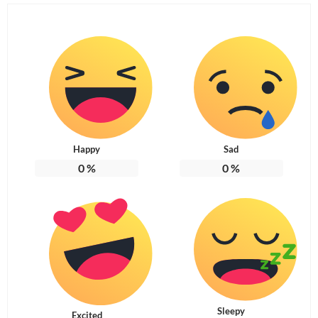
Happy
Sad
0
%
0
%
Sleepy
Excited