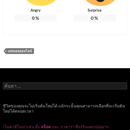
Angry
Surprise
0
%
0
%
แทงบอลออนไลน์
ค้นหา
สำหรับ:
ชีวิตของคุณจะไม่เริ่มต้นใหม่ได้ แม้กระนั้นคุณสามารถเลือกที่จะเริ่มต้น
ใหม่ได้ตลอดเวลา
เว็บคาสิโนน่าเล่น ทั้ง
สล็อต
และ
บาคาร่า
ตึงจริงแตกบ่อยมาก