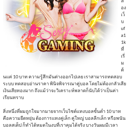
ล
อง
เว็
บ
uf
a1
1k
ที่
เริ่
ม
ต้
นแค่ 10 บาท ความรู้สึกมันต่างออกไปเลย เราสามารถทดสอบ
ระบบ ทดสอบอ่านราคา พินิจพิจารณาคู่บอล โดยไม่ต้องกลัวเสีย
เงินเสียทองมาก ถึงแม้ว่าจะวิเคราะห์พลาดก็นับได้ว่าเป็นค่า
เรียนทราบ
สิ่งหนึ่งที่ผมถูกใจมากมายจากเว็บไซต์แทงบอลขั้นต่ำ 10 บาท
คือความยืดหยุ่น ต้องการแทงคู่เล็ก คู่ใหญ่ บอลลีกเล็ก หรือพนัน
บอลสเต็ป ก็ทำได้หมดในงบที่เราคุมได้จริง บางวันผมมีเวลา