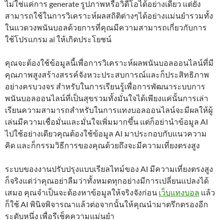
ไม่ใช่แค่การ generate รูปภาพหรือวิดีโอได้อย่างเดียว แต่ยัง
สามารถใช้ในการวิเคราะห์ผลสถิติต่างๆได้อย่างแม่นยำรวมทั้ง
ในแวดวงพนันบอลด้วยการที่คุณมีความสามารถเกี่ยวกับการ
ใช้โปรแกรม ai ให้เกิดประโยชน์
คุณจะต้องใช้ข้อมูลนี้เพื่อการวิเคราะห์ผลพนันบอลออนไลน์ที่มี
คุณภาพสูงสร้างสรรค์จังหวะประสบการณ์และก็ประสิทธิภาพ
อย่างครบวงจร สำหรับในการเรียนรู้เพื่อการพัฒนาระบบการ
พนันบอลออนไลน์ที่เป็นสุขรวมทั้งมั่นใจได้เพียงแค่นั้นการเล่า
เรียนความสามารถสำหรับในการแทงบอลออนไลน์จะมีผลให้ผู้
เล่นมีความเชื่อมั่นและมั่นใจเพิ่มมากขึ้น แต่ก็อย่านำข้อมูล AI
ไปใช้อย่างเดียวคุณต้องใช้ข้อมูล AI มาประกอบกับแนวความ
คิด และก็กรรมวิธีการของคุณด้วยถึงจะมีความเที่ยงตรงสูง
ระบบของงานปรับปรุงแบบเรียลไทม์ของ AI มีความเที่ยงตรงสูง
ก็จริงแต่ว่าคุณอย่าลืมว่าทั้งหมดทุกอย่างมีการเปลี่ยนแปลงได้
เสมอ คุณจำเป็นจะต้องหาข้อมูลให้จริงจังก่อน
เว็บแทงบอล
แล้ว
ก็ใช้ AI พินิจพิจารณาแล้วต่อจากนั้นให้คุณนำมาตรึกตรองอีก
ระดับหนึ่ง เพื่อรีเช็คความแม่นยำ