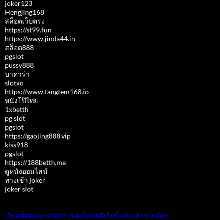
joker123
Hengjing168
สล็อตเว็บตรง
https://st99.fun
https://www.jinda44.in
สล็อต888
pgslot
pussy888
บาคาร่า
slotxo
https://www.tangtem168.io
หนังโป๊ไทย
1xbetth
pg slot
pgslot
https://gaojing888.vip
kiss918
pgslot
https://188betth.me
ดูหนังออนไลน์
ทางเข้า joker
joker slot
เว็บสล็อตและบาคาร่าของโครตดีเว็บนี้เล่นแล้วรวยจัดๆ