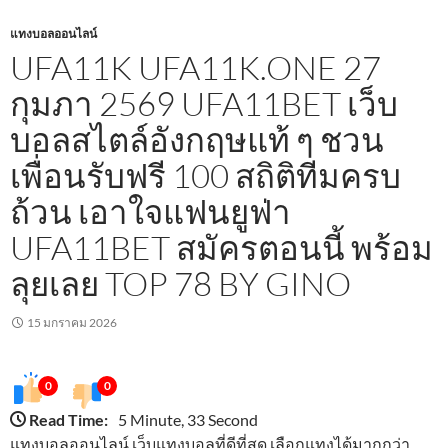
แทงบอลออนไลน์
UFA11K UFA11K.ONE 27
กุมภา 2569 UFA11BET เว็บ
บอลสไตล์อังกฤษแท้ ๆ ชวน
เพื่อนรับฟรี 100 สถิติทีมครบ
ถ้วน เอาใจแฟนยูฟ่า
UFA11BET สมัครตอนนี้ พร้อม
ลุยเลย TOP 78 BY GINO
15 มกราคม 2026
0
0
Read Time:
5 Minute, 33 Second
แทงบอลออนไลน์ เว็บแทงบอลที่ดีที่สุด เลือกแทงได้มากกว่า