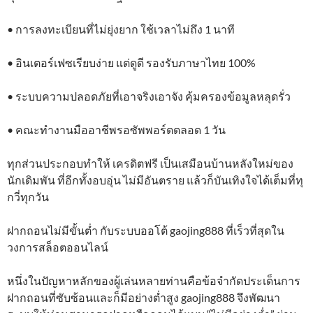
• การลงทะเบียนที่ไม่ยุ่งยาก ใช้เวลาไม่ถึง 1 นาที
• อินเตอร์เฟซเรียบง่าย แต่ดูดี รองรับภาษาไทย 100%
• ระบบความปลอดภัยที่เอาจริงเอาจัง คุ้มครองข้อมูลหลุดรั่ว
• คณะทำงานมืออาชีพรอซัพพอร์ตตลอด 1 วัน
ทุกส่วนประกอบทำให้ เครดิตฟรี เป็นเสมือนบ้านหลังใหม่ของ
นักเดิมพัน ที่อีกทั้งอบอุ่น ไม่มีอันตราย แล้วก็บันเทิงใจได้เต็มที่ทุ
กวี่ทุกวัน
ฝากถอนไม่มีขั้นต่ำ กับระบบออโต้ gaojing888 ที่เร็วที่สุดใน
วงการสล็อตออนไลน์
หนึ่งในปัญหาหลักของผู้เล่นหลายท่านคือข้อจำกัดประเด็นการ
ฝากถอนที่ซับซ้อนและก็มีอย่างต่ำสูง gaojing888 จึงพัฒนา