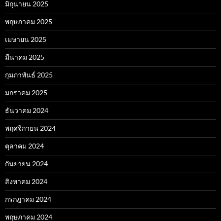
มิถุนายน 2025
พฤษภาคม 2025
เมษายน 2025
มีนาคม 2025
กุมภาพันธ์ 2025
มกราคม 2025
ธันวาคม 2024
พฤศจิกายน 2024
ตุลาคม 2024
กันยายน 2024
สิงหาคม 2024
กรกฎาคม 2024
พฤษภาคม 2024