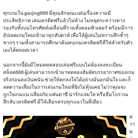
ทุกเกมใน gaojing888 มีคุณลักษณะเด่นเรื่องความมี
ประสิทธิภาพ เล่นเครดิตฟรีแล้วไม่ค้าง ไม่หลุดระหว่างทาง
รองรับทั้งบนโทรศัพท์เคลื่อนที่รวมทั้งคอมพิวเตอร์ พร้อมมีการ
อัปเดตเกมใหม่เข้ามาทุกสัปดาห์ เพื่อให้ผู้เล่นไม่ทราบสึกซ้ำๆ
ซากๆ รวมทั้งสามารถศึกษาค้นพบเกมเครดิตฟรีที่ใช่สำหรับตัว
เองได้ตลอดเวลา
นอกจากนี้ยังมีโหมดทดสอบเล่นฟรีแบบไม่ต้องลงทะเบียน
สล็อต888 ผู้เล่นสามารถเข้ามาทดลองสัมผัสบรรยากาศของเกม
จริงก่อนลงเงินพนัน ช่วยให้ตกลงใจได้อย่างมั่นอกมั่นใจ และก็
ลดความเสี่ยงในการเล่นเกมใหม่ที่ยังไม่คุ้นเคย ไม่ว่าคุณจะ
ถูกใจเกมแนวเสี่ยงภัย แฟนตาซี น่ารักแจ่มใส หรือธีมโบราณ
ลึกลับ เครดิตฟรี มีให้เลือกครบทุกแนวในที่เดียว
ค
วา
ม