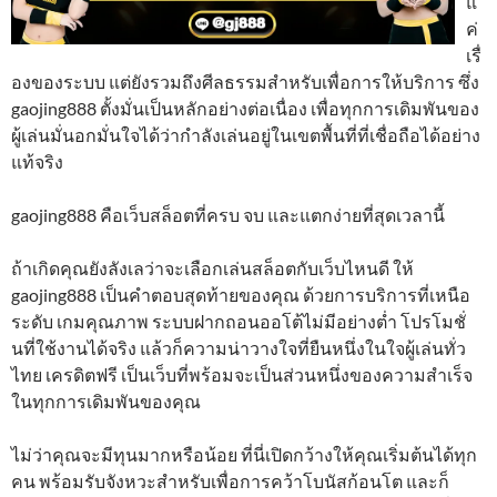
แ
ค่
เรื่
องของระบบ แต่ยังรวมถึงศีลธรรมสำหรับเพื่อการให้บริการ ซึ่ง
gaojing888 ตั้งมั่นเป็นหลักอย่างต่อเนื่อง เพื่อทุกการเดิมพันของ
ผู้เล่นมั่นอกมั่นใจได้ว่ากำลังเล่นอยู่ในเขตพื้นที่ที่เชื่อถือได้อย่าง
แท้จริง
gaojing888 คือเว็บสล็อตที่ครบ จบ และแตกง่ายที่สุดเวลานี้
ถ้าเกิดคุณยังลังเลว่าจะเลือกเล่นสล็อตกับเว็บไหนดี ให้
gaojing888 เป็นคำตอบสุดท้ายของคุณ ด้วยการบริการที่เหนือ
ระดับ เกมคุณภาพ ระบบฝากถอนออโต้ไม่มีอย่างต่ำ โปรโมชั่
นที่ใช้งานได้จริง แล้วก็ความน่าวางใจที่ยืนหนึ่งในใจผู้เล่นทั่ว
ไทย เครดิตฟรี เป็นเว็บที่พร้อมจะเป็นส่วนหนึ่งของความสำเร็จ
ในทุกการเดิมพันของคุณ
ไม่ว่าคุณจะมีทุนมากหรือน้อย ที่นี่เปิดกว้างให้คุณเริ่มต้นได้ทุก
คน พร้อมรับจังหวะสำหรับเพื่อการคว้าโบนัสก้อนโต และก็