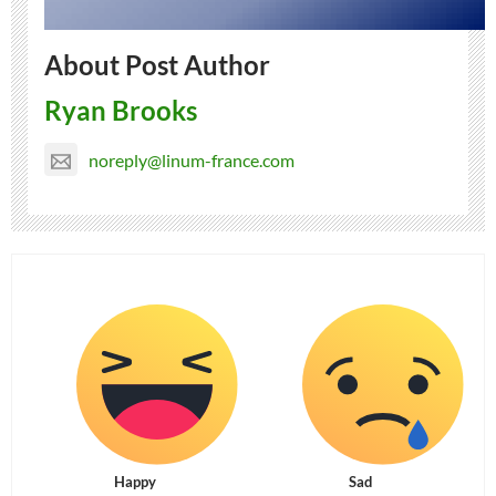
About Post Author
Ryan Brooks
noreply@linum-france.com
Happy
Sad