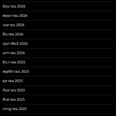
มิถุนายน 2026
พฤษภาคม 2026
เมษายน 2026
มีนาคม 2026
กุมภาพันธ์ 2026
มกราคม 2026
ธันวาคม 2025
พฤศจิกายน 2025
ตุลาคม 2025
กันยายน 2025
สิงหาคม 2025
กรกฎาคม 2025