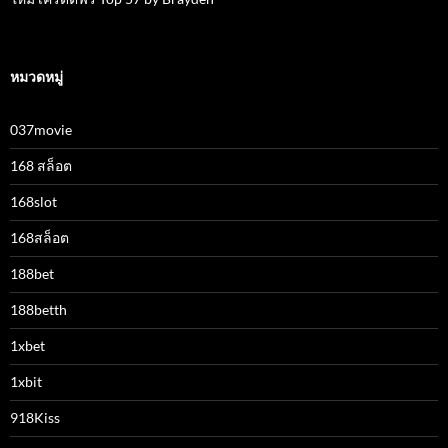
หมวดหมู่
037movie
168 สล็อต
168slot
168สล็อต
188bet
188betth
1xbet
1xbit
918Kiss