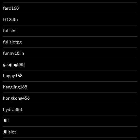
faro168
ff123th
fullslot
fullslotpg
funny18.in
gaojing888
happy168
hengjing168
hongkong456
hydra888
Jili
Jilislot