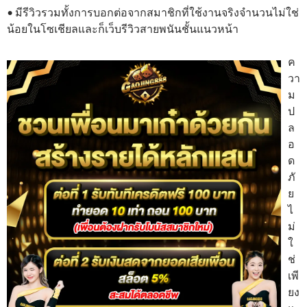
• มีรีวิวรวมทั้งการบอกต่อจากสมาชิกที่ใช้งานจริงจำนวนไม่ใช่
น้อยในโซเชียลและก็เว็บรีวิวสายพนันชั้นแนวหน้า
ค
วา
ม
ป
ล
อ
ด
ภั
ย
ไ
ม่
ใ
ช่
เพี
ยง