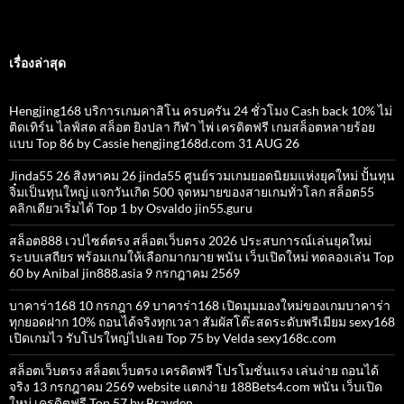
เรื่องล่าสุด
Hengjing168 บริการเกมคาสิโน ครบครัน 24 ชั่วโมง Cash back 10% ไม่
ติดเทิร์น ไลฟ์สด สล็อต ยิงปลา กีฬา ไพ่ เครดิตฟรี เกมสล็อตหลายร้อย
แบบ Top 86 by Cassie hengjing168d.com 31 AUG 26
Jinda55 26 สิงหาคม 26 jinda55 ศูนย์รวมเกมยอดนิยมแห่งยุคใหม่ ปั้นทุน
จิ๋มเป็นทุนใหญ่ แจกวันเกิด 500 จุดหมายของสายเกมทั่วโลก สล็อต55
คลิกเดียวเริ่มได้ Top 1 by Osvaldo jin55.guru
สล็อต888 เวปไซต์ตรง สล็อตเว็บตรง 2026 ประสบการณ์เล่นยุคใหม่
ระบบเสถียร พร้อมเกมให้เลือกมากมาย พนัน เว็บเปิดใหม่ ทดลองเล่น Top
60 by Anibal jin888.asia 9 กรกฎาคม 2569
บาคาร่า168 10 กรกฎา 69 บาคาร่า168 เปิดมุมมองใหม่ของเกมบาคาร่า
ทุกยอดฝาก 10% ถอนได้จริงทุกเวลา สัมผัสโต๊ะสดระดับพรีเมียม sexy168
เปิดเกมไว รับโปรใหญ่ไปเลย Top 75 by Velda sexy168c.com
สล็อตเว็บตรง สล็อตเว็บตรง เครดิตฟรี โปรโมชั่นแรง เล่นง่าย ถอนได้
จริง 13 กรกฎาคม 2569 website แตกง่าย 188Bets4.com พนัน เว็บเปิด
ใหม่ เครดิตฟรี Top 57 by Brayden