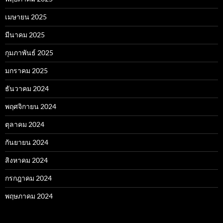
เมษายน 2025
มีนาคม 2025
กุมภาพันธ์ 2025
มกราคม 2025
ธันวาคม 2024
พฤศจิกายน 2024
ตุลาคม 2024
กันยายน 2024
สิงหาคม 2024
กรกฎาคม 2024
พฤษภาคม 2024