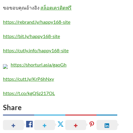
ขอขอบคุณอ้างอิง
สล็อตเครดิตฟรี
https://rebrand.ly/happy168-site
https://bit.ly/happy168-site
https://cutly.info/happy168-site
https://shorturl.asia/gaoGh
https://cutt.ly/KrP6hNxy
https://t.co/kgQSz217OL
Share