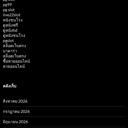
pg99
pg slot
live22slot
หนังชนโรง
ดูหนังฟรี
ดูหนังhd
ดูหนังชนโรง
pgslot
สล็อตเว็บตรง
บาคาร่า
สล็อตเว็บตรง
ซื้อหวยออนไลน์
หวยออนไลน์
คลังเก็บ
สิงหาคม 2026
กรกฎาคม 2026
มิถุนายน 2026