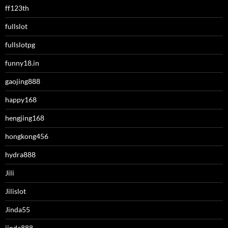
ff123th
fullslot
fullslotpg
funny18.in
gaojing888
happy168
hengjing168
hongkong456
hydra888
Jili
Jilislot
Jinda55
jinda888