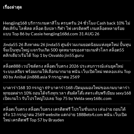
เรื่องล่าสุด
Hengjing168 บริการเกมคาสิโน ครบครัน 24 ชั่วโมง Cash back 10% ไม่
ติดเทิร์น ไลฟ์สด สล็อต ยิงปลา กีฬา ไพ่ เครดิตฟรี เกมสล็อตหลายร้อย
แบบ Top 86 by Cassie hengjing168d.com 31 AUG 26
Jinda55 26 สิงหาคม 26 jinda55 ศูนย์รวมเกมยอดนิยมแห่งยุคใหม่ ปั้นทุน
จิ๋มเป็นทุนใหญ่ แจกวันเกิด 500 จุดหมายของสายเกมทั่วโลก สล็อต55
คลิกเดียวเริ่มได้ Top 1 by Osvaldo jin55.guru
สล็อต888 เวปไซต์ตรง สล็อตเว็บตรง 2026 ประสบการณ์เล่นยุคใหม่
ระบบเสถียร พร้อมเกมให้เลือกมากมาย พนัน เว็บเปิดใหม่ ทดลองเล่น Top
60 by Anibal jin888.asia 9 กรกฎาคม 2569
บาคาร่า168 10 กรกฎา 69 บาคาร่า168 เปิดมุมมองใหม่ของเกมบาคาร่า
ทุกยอดฝาก 10% ถอนได้จริงทุกเวลา สัมผัสโต๊ะสดระดับพรีเมียม sexy168
เปิดเกมไว รับโปรใหญ่ไปเลย Top 75 by Velda sexy168c.com
สล็อตเว็บตรง สล็อตเว็บตรง เครดิตฟรี โปรโมชั่นแรง เล่นง่าย ถอนได้
จริง 13 กรกฎาคม 2569 website แตกง่าย 188Bets4.com พนัน เว็บเปิด
ใหม่ เครดิตฟรี Top 57 by Brayden