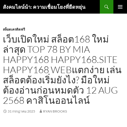
ค้นหา
สังคมไลน์นำ: ความเชื่อมโยงที่ยืดหยุ่น
ข้าม
เมนูหลัก
ไป
ยัง
เนื้อหา
สล็อตเครดิตฟรี
เว็บเปิดใหม่ สล็อต168 ใหม่
ล่าสุด TOP 78 BY MIA
HAPPY168 HAPPY168.SITE
HAPPY168 WEBแตกง่าย เล่น
สล็อตต้องเริ่มยังไง? มือใหม่
ต้องอ่านก่อนหมดตัว 12 AUG
2568 คาสิโนออนไลน์
31 กรกฎาคม 2025
RYAN BROOKS