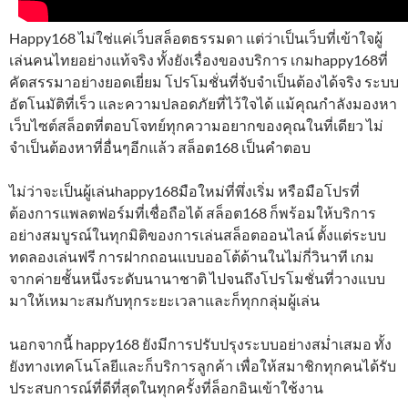
Happy168 ไม่ใช่แค่เว็บสล็อตธรรมดา แต่ว่าเป็นเว็บที่เข้าใจผู้
เล่นคนไทยอย่างแท้จริง ทั้งยังเรื่องของบริการ เกมhappy168ที่
คัดสรรมาอย่างยอดเยี่ยม โปรโมชั่นที่จับจำเป็นต้องได้จริง ระบบ
อัตโนมัติที่เร็ว และความปลอดภัยที่ไว้ใจได้ แม้คุณกำลังมองหา
เว็บไซต์สล็อตที่ตอบโจทย์ทุกความอยากของคุณในที่เดียว ไม่
จำเป็นต้องหาที่อื่นๆอีกแล้ว สล็อต168 เป็นคำตอบ
ไม่ว่าจะเป็นผู้เล่นhappy168มือใหม่ที่พึ่งเริ่ม หรือมือโปรที่
ต้องการแพลตฟอร์มที่เชื่อถือได้ สล็อต168 ก็พร้อมให้บริการ
อย่างสมบูรณ์ในทุกมิติของการเล่นสล็อตออนไลน์ ตั้งแต่ระบบ
ทดลองเล่นฟรี การฝากถอนแบบออโต้ด้านในไม่กี่วินาที เกม
จากค่ายชั้นหนึ่งระดับนานาชาติ ไปจนถึงโปรโมชั่นที่วางแบบ
มาให้เหมาะสมกับทุกระยะเวลาและก็ทุกกลุ่มผู้เล่น
นอกจากนี้ happy168 ยังมีการปรับปรุงระบบอย่างสม่ำเสมอ ทั้ง
ยังทางเทคโนโลยีและก็บริการลูกค้า เพื่อให้สมาชิกทุกคนได้รับ
ประสบการณ์ที่ดีที่สุดในทุกครั้งที่ล็อกอินเข้าใช้งาน