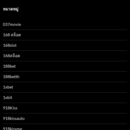
หมวดหมู่
037movie
168 สล็อต
168slot
168สล็อต
188bet
188betth
1xbet
1xbit
918Kiss
918kissauto
918kissme