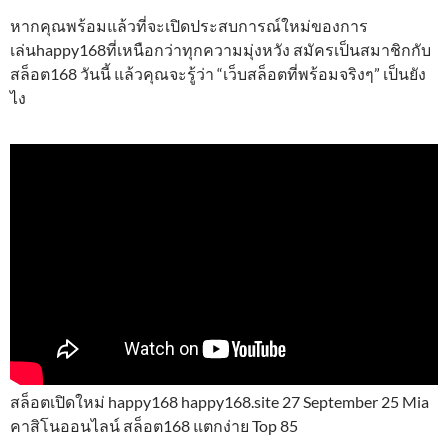
หากคุณพร้อมแล้วที่จะเปิดประสบการณ์ใหม่ของการ
เล่นhappy168ที่เหนือกว่าทุกความมุ่งหวัง สมัครเป็นสมาชิกกับ
สล็อต168 วันนี้ แล้วคุณจะรู้ว่า “เว็บสล็อตที่พร้อมจริงๆ” เป็นยัง
ไง
สล็อตเปิดใหม่ happy168 happy168.site 27 September 25 Mia
คาสิโนออนไลน์ สล็อต168 แตกง่าย Top 85