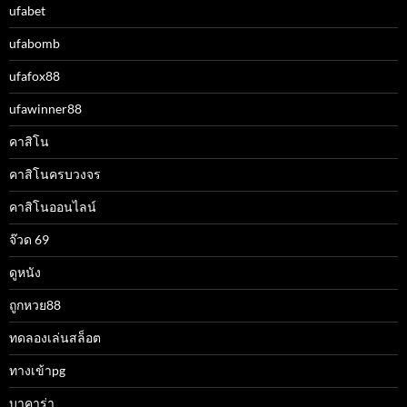
ufabet
ufabomb
ufafox88
ufawinner88
คาสิโน
คาสิโนครบวงจร
คาสิโนออนไลน์
จ๊วด 69
ดูหนัง
ถูกหวย88
ทดลองเล่นสล็อต
ทางเข้าpg
บาคาร่า