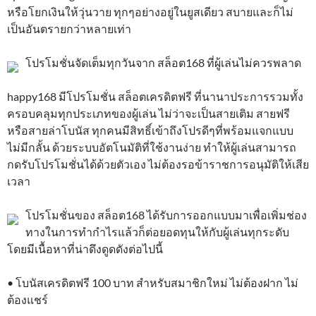
หรือโยกเงินให้วุ่นวาย ทุกๆอย่างอยู่ในยูสเดียว สบายและก็ไม่
เป็นอันตรายกว่าหลายเท่า
โปรโมชั่นจัดเต็มทุกวันจาก สล็อต168 ที่ผู้เล่นไม่ควรพลาด
happy168 มีโปรโมชั่น สล็อตเครดิตฟรี ที่นานาประการรวมทั้ง
ครอบคลุมทุกประเภทของผู้เล่น ไม่ว่าจะเป็นสายเติม สายฟรี
หรือสายล่าโบนัส ทุกคนมีสิทธิ์เข้าถึงโปรดีๆที่พร้อมแจกแบบ
ไม่มีกลั้น ด้วยระบบอัตโนมัติที่ใช้งานง่าย ทำให้ผู้เล่นสามารถ
กดรับโปรโมชั่นได้ด้วยตัวเอง ไม่ต้องรอข้าราชการอนุมัติให้เสีย
เวลา
โปรโมชั่นของ สล็อต168 ได้รับการออกแบบมาเพื่อเพิ่มช่อง
ทางในการทำกำไรแล้วก็ต่อยอดทุนให้กับผู้เล่นทุกระดับ
โดยมีเนื้อหาที่น่าดึงดูดดังต่อไปนี้
• โบนัสเครดิตฟรี 100 บาท สำหรับสมาชิกใหม่ ไม่ต้องฝาก ไม่
ต้องแชร์