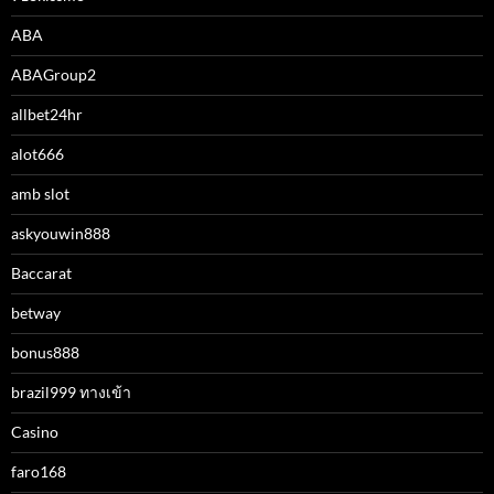
ABA
ABAGroup2
allbet24hr
alot666
amb slot
askyouwin888
Baccarat
betway
bonus888
brazil999 ทางเข้า
Casino
faro168