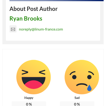
About Post Author
Ryan Brooks
noreply@linum-france.com
Happy
Sad
0
%
0
%