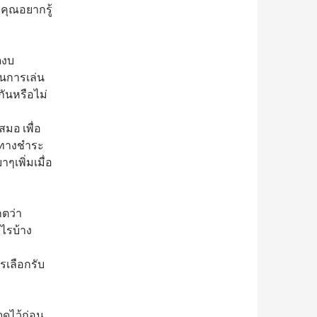
่คุณอยากรู้
ดงบ
ในการเล่น
กันหรือไม่
สมอ เพื่อ
วทางชำระ
ๆเพิ่มเมื่อ
ตว่า
ะไรบ้าง
รเลือกรับ
ดูไว้ก่อน