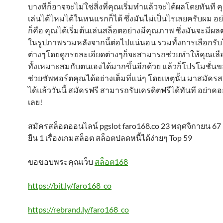
บางทีก็อาจจะไม่ใช่สิ่งที่คุณเริ่มทำแล้วจะได้ผลโดยทันที
เล่นได้ไหมได้ในหนแรกก็ได้ ซึ่งมันไม่เป็นไรเลยครับผม อย่
ก็คือ คุณได้เริ่มต้นเล่นสล็อตอย่างมีคุณภาพ ซึ่งมันจะมีผล
ในรูปภาพรวมหลังจากนี้ต่อไปแน่นอน รวมทั้งการเลือกรับ
ต่างๆโดยดูกรยละเอียดต่างๆก็จะสามารถช่วยทำให้คุณเลือก
ทั้งเหมาะสมกับตนเองได้มากขึ้นอีกด้วย แล้วก็โปรโมชั่น
ช่วยซัพพอร์ตคุณได้อย่างเต็มที่แน่ๆ โดยเหตุนั้น มาสมัคร
ได้แล้ววันนี้ สมัครฟรี สามารถรับเครดิตฟรีได้ทันที อย่าค
เลย!
สมัครสล็อตออนไลน์ pgslot faro168.co 23 พฤศจิกายน 67
ยืน 1 เรื่องเกมสล็อต สล็อตปลดหนี้ได้ง่ายๆ Top 59
ขอขอบพระคุณเว็บ
สล็อต168
https://bit.ly/faro168_co
https://rebrand.ly/faro168_co