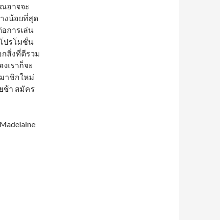
 คุณอาจจะ
างน้อยที่สุด
ต่อการเล่น
โปรโมชั่น
สิ่งที่ดีรวม
ของเราก็จะ
สมาชิกใหม่
อยช้า สมัคร
 Madelaine