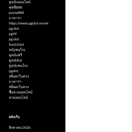
ดูหนังออนไลน์
พุซซี่888
pussy888
บาคาร่า
https://www.pgslot.movie
pg slot
pg99
pg slot
live22slot
หนังชนโรง
ดูหนังฟรี
ดูหนังhd
ดูหนังชนโรง
pgslot
สล็อตเว็บตรง
บาคาร่า
สล็อตเว็บตรง
ซื้อหวยออนไลน์
หวยออนไลน์
คลังเก็บ
สิงหาคม 2026