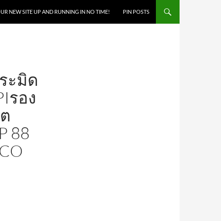
OUR NEW SITE UP AND RUNNING IN NO TIME!
PIN POSTS
ีระมิด
PIรอง
อต
OP 88
.CO