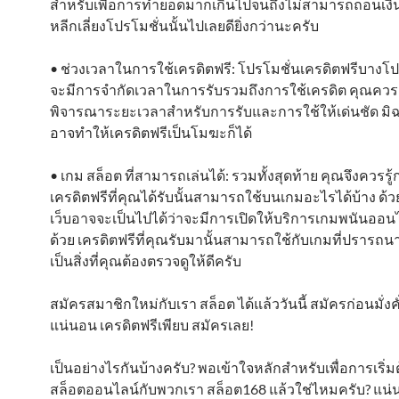
สำหรับเพื่อการทำยอดมากเกินไปจนถึงไม่สามารถถอนเงินไ
หลีกเลี่ยงโปรโมชั่นนั้นไปเลยดียิ่งกว่านะครับ
• ช่วงเวลาในการใช้เครดิตฟรี: โปรโมชั่นเครดิตฟรีบางโ
จะมีการจำกัดเวลาในการรับรวมถึงการใช้เครดิต คุณควร
พิจารณาระยะเวลาสำหรับการรับและการใช้ให้เด่นชัด มิฉ
อาจทำให้เครดิตฟรีเป็นโมฆะก็ได้
• เกม สล็อต ที่สามารถเล่นได้: รวมทั้งสุดท้าย คุณจึงควรรู้
เครดิตฟรีที่คุณได้รับนั้นสามารถใช้บนเกมอะไรได้บ้าง ด้ว
เว็บอาจจะเป็นไปได้ว่าจะมีการเปิดให้บริการเกมพนันออนไ
ด้วย เครดิตฟรีที่คุณรับมานั้นสามารถใช้กับเกมที่ปรารถนา
เป็นสิ่งที่คุณต้องตรวจดูให้ดีครับ
สมัครสมาชิกใหม่กับเรา สล็อต ได้แล้ววันนี้ สมัครก่อนมั่งคั
แน่นอน เครดิตฟรีเพียบ สมัครเลย!
เป็นอย่างไรกันบ้างครับ? พอเข้าใจหลักสำหรับเพื่อการเริ่ม
สล็อตออนไลน์กับพวกเรา สล็อต168 แล้วใช่ไหมครับ? แน่น