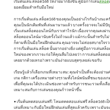
เริ่มต้นเล่น สล็อต168 ให้ง่ายมากยิ่งขึ้น คู่มือการเล่น
สล็อต
ยอดเยี่ยมสำหรับมือใหม่
การเริ่มต้นเล่น สล็อต168 ของคุณเป็นอย่างไรกันบ้างนะครั
คุณเป็นนักเดิมพันที่เล่นมานานแล้ว บางครั้งอาจจะไม่มี
เริ่มเล่นสล็อตออนไลน์กับเราเท่าไรนัก เนื่องจากคุณคงผ่า
สล็อตออนไลน์มานับครั้งไม่ถ้วนแล้ว แม้กระนั้นสำหรับไม่
ก็ตามที่เป็นมือใหม่ฝึกฝนเล่น คุณอาจจะไม่ค่อยสบายใจรวม
การเริ่มต้นเล่น สล็อต นั้นยากอย่างยิ่ง แต่คู่มือการเล่นสล
ใหม่ของพวกเราจะก่อให้คุณลืมไปเลยว่า การเล่นสล็อตออ
เคยยากด้วยเหรอ? เพราะมันง่ายแบบสุดๆเลยล่ะขอรับ
เรียนรู้แล้วก็เลือกเกมที่เหมาะสม: คุณจำเป็นที่จะต้องอ่า
เกม กติกา เครื่องหมายต่างๆรวมทั้งไลน์พนันที่ชนะของเกม
เพื่อที่คุณจะได้ประเมินช่องทางสำหรับการชนะรวมทั้งเลือ
เหมาะสมกับการเล่นของคุณก้าวหน้าขึ้น
• เริ่มต้นทดสอบเล่นฟรี: โหมดทดสอบเล่นฟรี สล็อต168 เ
เล่นที่เหมาะกับมือใหม่ฝึกฝนเล่นที่สุดแล้วครับ เพราะมันจ