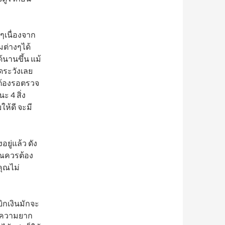
ๆเนื่องจาก
มต่างๆได้
ด้นานขึ้น แม้
ัดระวังเลย
ำต้องรอตรวจ
ะ 4 สิ่ง
ห้ดี จะมี
ยู่แล้ว ดัง
ุณควรต้อง
คุณไม่
ิกเงินมักจะ
มีความยาก