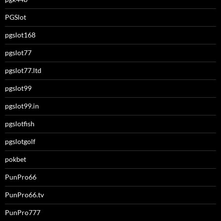
PGSlot
pgslot168
pgslot77
pgslot77.ltd
pgslot99
pgslot99.in
pgslotfish
pgslotgolf
pokbet
PunPro66
PunPro66.tv
PunPro777