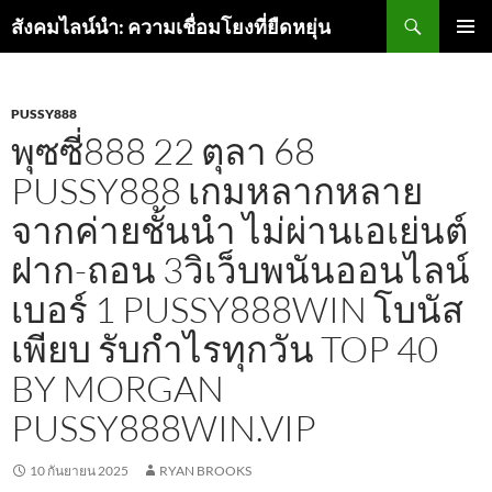
ค้นหา
สังคมไลน์นำ: ความเชื่อมโยงที่ยืดหยุ่น
ข้าม
เมนูหลัก
ไป
ยัง
เนื้อหา
PUSSY888
พุซซี่888 22 ตุลา 68
PUSSY888 เกมหลากหลาย
จากค่ายชั้นนำ ไม่ผ่านเอเย่นต์
ฝาก-ถอน 3วิเว็บพนันออนไลน์
เบอร์ 1 PUSSY888WIN โบนัส
เพียบ รับกำไรทุกวัน TOP 40
BY MORGAN
PUSSY888WIN.VIP
10 กันยายน 2025
RYAN BROOKS