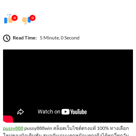
0
0
Read Time:
5 Minute, 0 Second
pussy888
pussy888win สล็อตเว็บไซต์ตรงแท้ 100% ทางเลือก
ใหม่ของนักเดิมพัน สนุกกับเกมแตกหนักแตกจริงได้ทุกวี่ทุกวัน