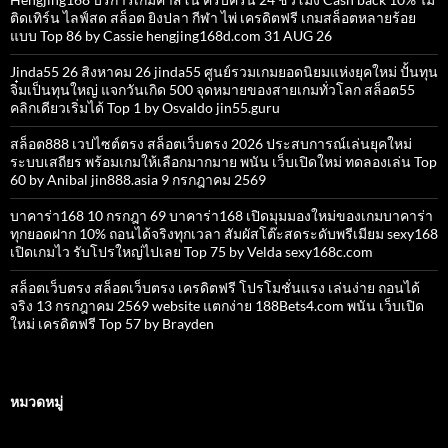
ติดเทิร์น ไลฟ์สด สล็อต ยิงปลา กีฬา ไพ่ เครดิตฟรี เกมสล็อตหลายร้อย
แบบ Top 86 by Cassie hengjing168d.com 31 AUG 26
Jinda55 26 สิงหาคม 26 jinda55 ศูนย์รวมเกมยอดนิยมแห่งยุคใหม่ ปั้นทุน
จิ๋มเป็นทุนใหญ่ แจกวันเกิด 500 จุดหมายของสายเกมทั่วโลก สล็อต55
คลิกเดียวเริ่มได้ Top 1 by Osvaldo jin55.guru
สล็อต888 เวปไซต์ตรง สล็อตเว็บตรง 2026 ประสบการณ์เล่นยุคใหม่
ระบบเสถียร พร้อมเกมให้เลือกมากมาย พนัน เว็บเปิดใหม่ ทดลองเล่น Top
60 by Anibal jin888.asia 9 กรกฎาคม 2569
บาคาร่า168 10 กรกฎา 69 บาคาร่า168 เปิดมุมมองใหม่ของเกมบาคาร่า
ทุกยอดฝาก 10% ถอนได้จริงทุกเวลา สัมผัสโต๊ะสดระดับพรีเมียม sexy168
เปิดเกมไว รับโปรใหญ่ไปเลย Top 75 by Velda sexy168c.com
สล็อตเว็บตรง สล็อตเว็บตรง เครดิตฟรี โปรโมชั่นแรง เล่นง่าย ถอนได้
จริง 13 กรกฎาคม 2569 website แตกง่าย 188Bets4.com พนัน เว็บเปิด
ใหม่ เครดิตฟรี Top 57 by Brayden
หมวดหมู่