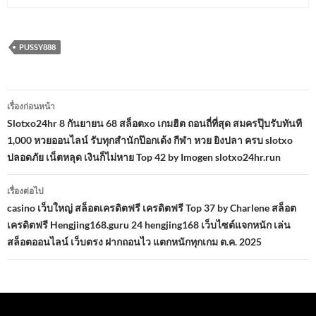
PUSSY888
เมนู
เรื่องก่อนหน้า
นำทาง
Slotxo24hr 8 กันยายน 68 สล็อตxo เกมฮิต ถอนถี่ที่สุด สมครปุ๊บรับทันที
1,000 หวยออนไลน์ รับทุกสำนักป๊อกเด้ง กีฬา หวย ยิงปลา ครบ slotxo
เรื่อง
ปลอดภัย เน็ตหลุด เงินก็ไม่หาย Top 42 by Imogen slotxo24hr.run
เรื่องต่อไป
casino เว็บใหญ่ สล็อตเครดิตฟรี เครดิตฟรี Top 37 by Charlene สล็อต
เครดิตฟรี Hengjing168.guru 24 hengjing168 เว็บไซต์แจกหนัก เล่น
สล็อตออนไลน์ เว็บตรง ฝากถอนไว แตกหนักทุกเกม ต.ค. 2025