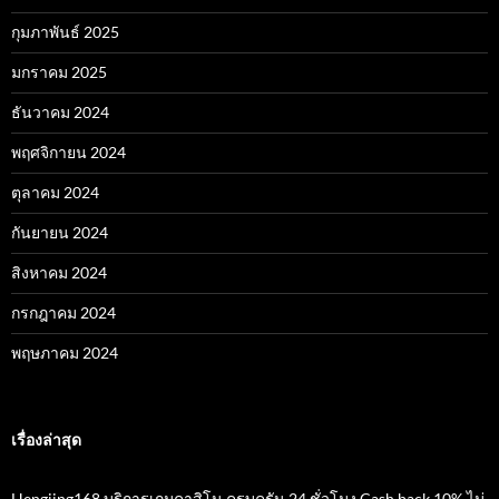
กุมภาพันธ์ 2025
มกราคม 2025
ธันวาคม 2024
พฤศจิกายน 2024
ตุลาคม 2024
กันยายน 2024
สิงหาคม 2024
กรกฎาคม 2024
พฤษภาคม 2024
เรื่องล่าสุด
Hengjing168 บริการเกมคาสิโน ครบครัน 24 ชั่วโมง Cash back 10% ไม่