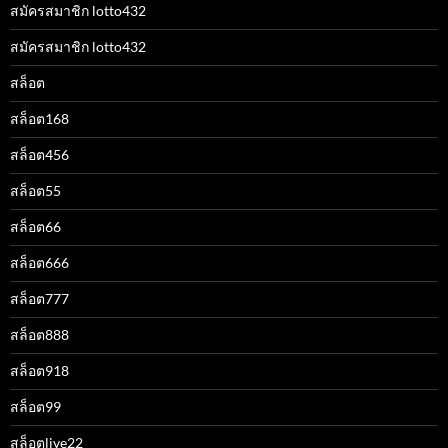
สมัครสมาชิก lotto432
สมัครสมาชิก lotto432
สล็อต
สล็อต168
สล็อต456
สล็อต55
สล็อต66
สล็อต666
สล็อต777
สล็อต888
สล็อต918
สล็อต99
สล็อตlive22