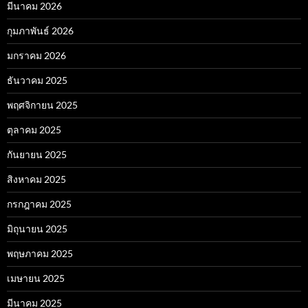
มีนาคม 2026
กุมภาพันธ์ 2026
มกราคม 2026
ธันวาคม 2025
พฤศจิกายน 2025
ตุลาคม 2025
กันยายน 2025
สิงหาคม 2025
กรกฎาคม 2025
มิถุนายน 2025
พฤษภาคม 2025
เมษายน 2025
มีนาคม 2025