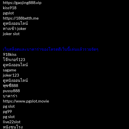
https://gaojing888.vip
kiss918
pgslot
https://188betth.me
ดูหนังออนไลน์
ทางเข้า joker
joker slot
เว็บสล็อตและบาคาร่าของโครตดีเว็บนี้เล่นแล้วรวยจัดๆ
918kiss
โจ๊กเกอร์123
ดูหนังออนไลน์
sagame
joker123
ดูหนังออนไลน์
พุซซี่888
pussy888
บาคาร่า
https://www.pgslot.movie
pg slot
pg99
pg slot
live22slot
หนังชนโรง