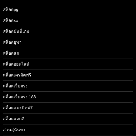
สล็อตpg
สล็อตxo
สล็อตมันนี่เกม
สล็อตยูฟ่า
สล็อตสด
สล็อตออนไลน์
สล็อตเครดิตฟรี
สล็อตเว็บตรง
สล็อตเว็บตรง 168
สล็อตเเครดิตฟรี
สล็อตแตกดี
สวนสุนันทา