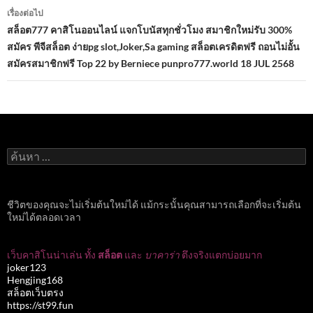
เรื่องต่อไป
สล็อต777 คาสิโนออนไลน์ แจกโบนัสทุกชั่วโมง สมาชิกใหม่รับ 300%
สมัคร พีจีสล็อต ง่ายpg slot,Joker,Sa gaming สล็อตเครดิตฟรี ถอนไม่อั้น
สมัครสมาชิกฟรี Top 22 by Berniece punpro777.world 18 JUL 2568
ค้นหา
สำหรับ:
ชีวิตของคุณจะไม่เริ่มต้นใหม่ได้ แม้กระนั้นคุณสามารถเลือกที่จะเริ่มต้น
ใหม่ได้ตลอดเวลา
เว็บคาสิโนน่าเล่น ทั้ง
สล็อต
และ
บาคาร่า
ตึงจริงแตกบ่อยมาก
joker123
Hengjing168
สล็อตเว็บตรง
https://st99.fun