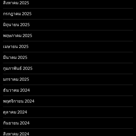
สิงหาคม 2025
กรกฎาคม 2025
มิถุนายน 2025
พฤษภาคม 2025
เมษายน 2025
มีนาคม 2025
กุมภาพันธ์ 2025
มกราคม 2025
ธันวาคม 2024
พฤศจิกายน 2024
ตุลาคม 2024
กันยายน 2024
สิงหาคม 2024