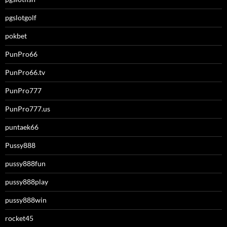
pgslotgolf
pokbet
PunPro66
PunPro66.tv
PunPro777
PunPro777.us
puntaek66
Pussy888
pussy888fun
pussy888play
pussy888win
rocket45