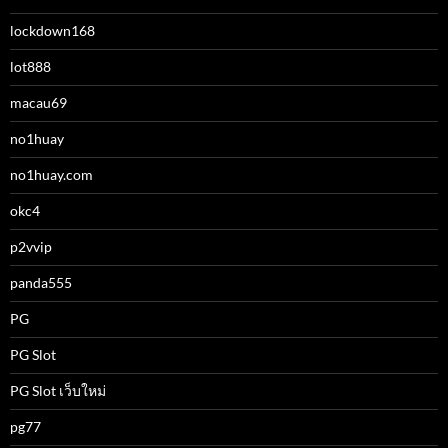
lockdown168
lot888
macau69
no1huay
no1huay.com
okc4
p2vvip
panda555
PG
PG Slot
PG Slot เว็บใหม่
pg77