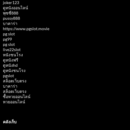
joker123
ดูหนังออนไลน์
พุซซี่888
pussy888
บาคาร่า
https://www.pgslot.movie
pg slot
pg99
pg slot
live22slot
หนังชนโรง
ดูหนังฟรี
ดูหนังhd
ดูหนังชนโรง
pgslot
สล็อตเว็บตรง
บาคาร่า
สล็อตเว็บตรง
ซื้อหวยออนไลน์
หวยออนไลน์
คลังเก็บ