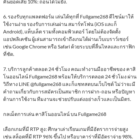
คืนยอดเสีย 10%: ถอนได้ไม่ยั้ง.
6. รองรับทุกแพลตฟอร์ม เล่นได้ทุกที่ Fullgame268 ดีไซน์มาให้
ใช้งานง่าย รองรับการเล่นผ่าน สมาร์ทโฟน (iOS และก็
Android), แท็บเล็ต รวมทั้งคอมพิวเตอร์ โดยไม่ต้องจัดตั้ง
แอปพลิเคชัน ผู้เล่นสามารถเข้าถึงเกมได้ผ่านเว็บเบราว์เซอร์
เช่น Google Chrome หรือ Safari ด้วยระบบที่ลื่นไหลและกราฟิก
ที่ชัด.
7. บริการลูกค้าตลอด 24 ชั่วโมง คณะทำงานมืออาชีพของ คาสิ
โนออนไลน์ Fullgame268 พร้อมให้บริการตลอด 24 ชั่วโมง ผ่าน
วิถีทาง LINE @fullgame268 และก็แชทสดบนเว็บไซต์ ไม่ว่าจะมี
คำถามเกี่ยวกับการสมัครเป็นสมาชิก การฝาก-ถอน หรือปัญหา
ด้านการใช้งาน ทีมงานจะช่วยปรับแต่งอย่างเร็วและเป็นมิตร.
กลเม็ดการเล่น คาสิโนออนไลน์ บน Fullgame268
เลือกเกมที่มี RTP สูง: ศึกษาเล่าเรียนเกมที่มีอัตราการจ่ายสูง
เช่น สล็อตที่มี RTP 96% ขึ้นไป หรือบาคาร่าที่มีอัตราจ่าย 98%.