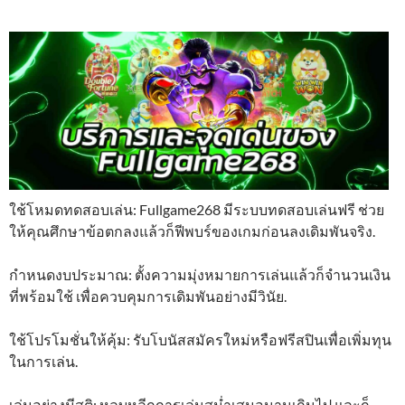
ใช้โหมดทดสอบเล่น: Fullgame268 มีระบบทดสอบเล่นฟรี ช่วย
ให้คุณศึกษาข้อตกลงแล้วก็ฟีพบร์ของเกมก่อนลงเดิมพันจริง.
กำหนดงบประมาณ: ตั้งความมุ่งหมายการเล่นแล้วก็จำนวนเงิน
ที่พร้อมใช้ เพื่อควบคุมการเดิมพันอย่างมีวินัย.
ใช้โปรโมชั่นให้คุ้ม: รับโบนัสสมัครใหม่หรือฟรีสปินเพื่อเพิ่มทุน
ในการเล่น.
เล่นอย่างมีสติ: หลบหลีกการเล่นสม่ำเสมอนานเกินไป และก็