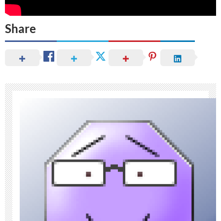
Share