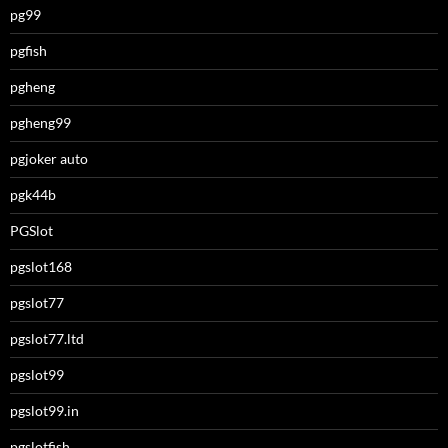
pg99
pgfish
pgheng
pgheng99
pgjoker auto
pgk44b
PGSlot
pgslot168
pgslot77
pgslot77.ltd
pgslot99
pgslot99.in
pgslotfish