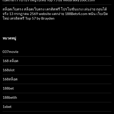
สล็อตเว็บตรง สล็อตเว็บตรง เครดิตฟรี โปรโมชั่นแรง เล่นง่าย ถอนได้
จริง 13 กรกฎาคม 2569 website แตกง่าย 188Bets4.com พนัน เว็บเปิด
ใหม่ เครดิตฟรี Top 57 by Brayden
หมวดหมู่
037movie
168 สล็อต
168slot
168สล็อต
188bet
188betth
1xbet