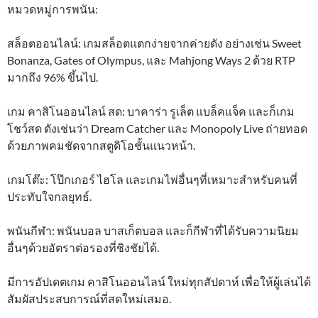
หมวดหมู่การพนัน:
สล็อตออนไลน์: เกมสล็อตแตกง่ายจากค่ายดัง อย่างเช่น Sweet
Bonanza, Gates of Olympus, และ Mahjong Ways 2 ด้วย RTP
มากถึง 96% ขึ้นไป.
เกม คาสิโนออนไลน์ สด: บาคาร่า รูเล็ต แบล็คแจ็ค และก็เกม
โชว์สด ดังเช่นว่า Dream Catcher และ Monopoly Live ถ่ายทอด
ด้วยภาพคมชัดจากสตูดิโอชั้นแนวหน้า.
เกมโต๊ะ: โป๊กเกอร์ ไฮโล และเกมไพ่อื่นๆที่เหมาะสำหรับคนที่
ประทับใจกลยุทธ์.
พนันกีฬา: พนันบอล บาสเก็ตบอล และก็กีฬาที่ได้รับความนิยม
อื่นๆด้วยอัตราต่อรองที่ชิงชัยได้.
มีการอัปเดตเกม คาสิโนออนไลน์ ใหม่ทุกสัปดาห์ เพื่อให้ผู้เล่นได้
สัมผัสประสบการณ์ที่สดใหม่เสมอ.