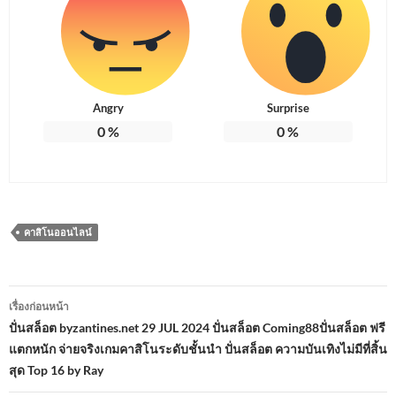
Angry
Surprise
0
%
0
%
คาสิโนออนไลน์
เมนู
เรื่องก่อนหน้า
นำทาง
ปั่นสล็อต byzantines.net 29 JUL 2024 ปั่นสล็อต Coming88ปั่นสล็อต ฟรี
แตกหนัก จ่ายจริงเกมคาสิโนระดับชั้นนำ ปั่นสล็อต ความบันเทิงไม่มีที่สิ้น
เรื่อง
สุด Top 16 by Ray