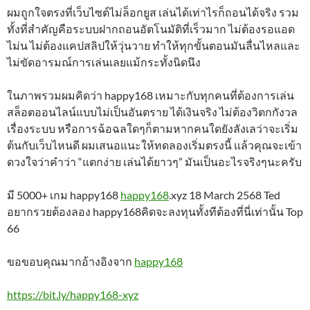
ผมถูกใจตรงที่เว็บไซต์ไม่ล็อกยูส เล่นได้เท่าไรก็ถอนได้จริง รวม
ทั้งที่สำคัญคือระบบฝากถอนอัตโนมัติที่เร็วมาก ไม่ต้องรอแอด
ไม่น ไม่ต้องแคปสลิปให้วุ่นวาย ทำให้ทุกขั้นตอนมันลื่นไหลและ
ไม่ขัดอารมณ์การเล่นเลยแม้กระทั้งนิดนึง
ในภาพรวมผมคิดว่า happy168 เหมาะกับทุกคนที่ต้องการเล่น
สล็อตออนไลน์แบบไม่เป็นอันตราย ได้เงินจริง ไม่ต้องวิตกกังวล
เรื่องระบบ หรือการฉ้อฉลใดๆก็ตามหากคนใดยังลังเลว่าจะเริ่ม
ต้นกับเว็บไหนดี ผมเสนอแนะให้ทดลองเริ่มตรงนี้ แล้วคุณจะเข้า
ดวงใจว่าคำว่า “แตกง่าย เล่นได้ยาวๆ” มันเป็นอะไรจริงๆนะครับ
มี 5000+ เกม happy168
happy168
.xyz 18 March 2568 Ted
อยากรวยต้องลอง happy168คิดจะลงทุนทั้งทีต้องที่นี่เท่านั้น Top
66
ขอขอบคุณมากอ้างอิงจาก
happy168
https://bit.ly/happy168-xyz