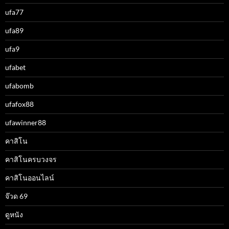
ufa77
ufa89
ufa9
ufabet
ufabomb
ufafox88
ufawinner88
คาสิโน
คาสิโนครบวงจร
คาสิโนออนไลน์
จ๊วด 69
ดูหนัง