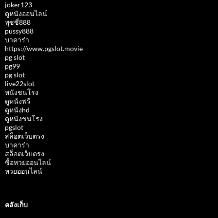
joker123
ดูหนังออนไลน์
พุซซี่888
pussy888
บาคาร่า
https://www.pgslot.movie
pg slot
pg99
pg slot
live22slot
หนังชนโรง
ดูหนังฟรี
ดูหนังhd
ดูหนังชนโรง
pgslot
สล็อตเว็บตรง
บาคาร่า
สล็อตเว็บตรง
ซื้อหวยออนไลน์
หวยออนไลน์
คลังเก็บ