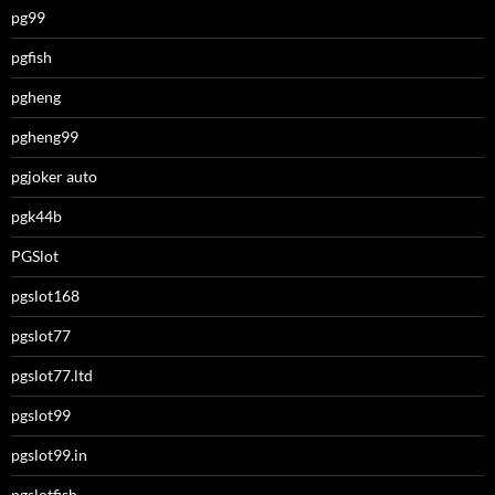
pg99
pgfish
pgheng
pgheng99
pgjoker auto
pgk44b
PGSlot
pgslot168
pgslot77
pgslot77.ltd
pgslot99
pgslot99.in
pgslotfish