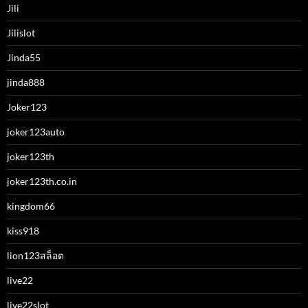
Jili
Jilislot
Jinda55
jinda888
Joker123
joker123auto
joker123th
joker123th.co.in
kingdom66
kiss918
lion123สล็อต
live22
live22slot