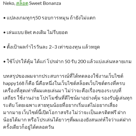
Neko,
สล็อต
Sweet Bonanza
• แปลงเกมทุกๆ50 รอบการหมุน ถ้ายังไม่แตก
• เล่นแบบ Bet คงเดิม ไม่รีบยอด
• ตั้งเป้าผลกำไรวันละ 2–3 เท่าของทุน แล้วหยุด
• ใช้โปรให้คุ้ม ได้แก่ โปรฝาก 50 รับ 200 แล้วแบ่งเล่นหลายเกม
บทสรุปของผมจากประสบการณ์ที่ได้ทดลองใช้งานเว็บไซต์
happy168 ก็คือ นี่คือหนึ่งในเว็บไซต์สล็อตเว็บไซต์ตรงที่ครบ
เครื่องที่สุดเท่าที่ผมเคยเล่นมา ไม่ว่าจะคือเรื่องของระบบที่
เสถียร ใช้งานง่าย โปรโมชั่นที่ดีไซน์มาอย่างคุ้ม รองรับผู้เล่นทุก
ระดับ โดยเฉพาะสายทุนน้อยที่อยากเริ่มแต่ไม่อยากเสี่ยง
มากมาย เว็บไซต์นี้เปิดโอกาสจริง ไม่ว่าจะเป็นเครดิตฟรี ฝาก
น้อยได้มาก หรือโปรเล่นได้ยาวๆที่ผมเองยังสนเท่ห์ใจว่าแค่ฝาก
ครั้งเดียวก็อยู่ได้ตลอดวัน