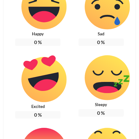
Happy
Sad
0
%
0
%
Sleepy
Excited
0
%
0
%