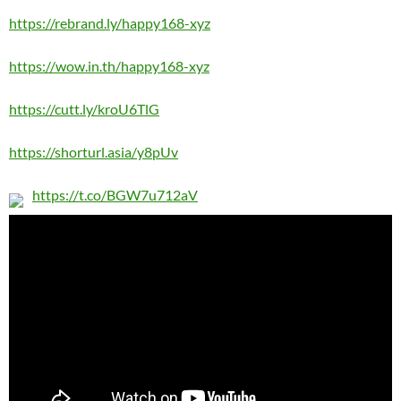
https://rebrand.ly/happy168-xyz
https://wow.in.th/happy168-xyz
https://cutt.ly/kroU6TlG
https://shorturl.asia/y8pUv
https://t.co/BGW7u712aV