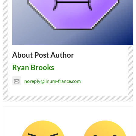
About Post Author
Ryan Brooks
noreply@linum-france.com