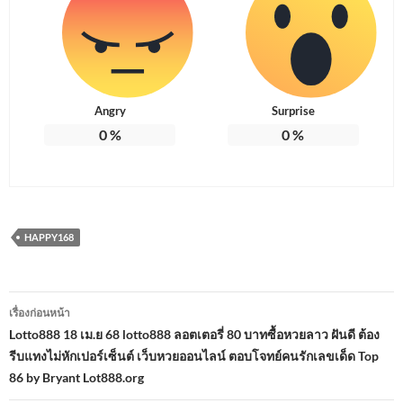
Angry
Surprise
0
%
0
%
HAPPY168
เมนู
เรื่องก่อนหน้า
นำทาง
Lotto888 18 เม.ย 68 lotto888 ลอตเตอรี่ 80 บาทซื้อหวยลาว ฝันดี ต้อง
รีบแทงไม่หักเปอร์เซ็นต์ เว็บหวยออนไลน์ ตอบโจทย์คนรักเลขเด็ด Top
เรื่อง
86 by Bryant Lot888.org