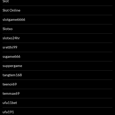
Slot
Slot Online
slotgame6666
Slotxo
slotxo24hr
sretthi99
ssgame666
suppergame
tangtem168
teenoi69
temmax69
ufa11bet
ufa191