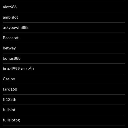
alot666
amb slot
askyouwin888
Baccarat
betway
bonus888
brazil999 ทางเข้า
Casino
faro168
ff123th
fullslot
fullslotpg