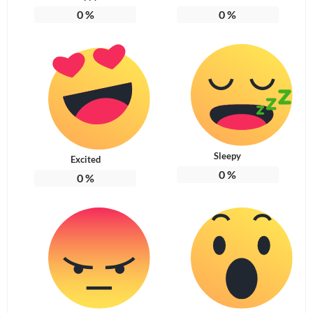
0
%
0
%
Sleepy
Excited
0
%
0
%