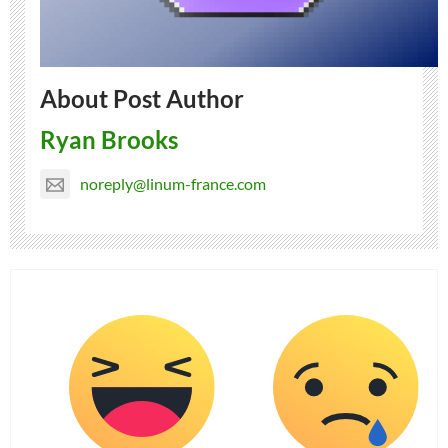
About Post Author
Ryan Brooks
noreply@linum-france.com