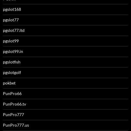
pgslot168
pgslot77
pgslot77.ltd
pgslot99
pgslot99.in
pgslotfish
pgslotgolf
pokbet
PunPro66
PunPro66.tv
PunPro777
PunPro777.us