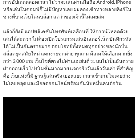
การอัปเดตตลอดเวลา ไม่ว่าจะเล่นผ่านมือถือ Android, iPhone
หรือเล่นในคอมพ์ก็ไม่มีปัญหาเลย ผมลองเข้าทางหลายลิงก์ใน
ช่วงที่บางเว็บโดนบล็อก แต่ว่าของเจ้านี้ไม่เคยล่ม
แล้วก็ยังมี แอปพลิเคชันโทรศัพท์เคลื่อนที่ ให้ดาวน์โหลดด้วย
เล่นได้สะดวก ไม่ต้องเปิดโปรแกรมเล่นอินเตอร์เน็ต บันทึกรหัส
ได้ ไม่เป็นอันตรายมาก ตอบโจทย์ทั้งหมดทุกอย่างของนักปั่น
สล็อตยุคสมัยใหม่ แตกง่ายทุกค่าย ทุกเกม มีเกมให้เลือกมากยิ่ง
กว่า 3,000 เกม เว็บไซต์ตรงไม่ผ่านเอเย่นต์ ระบบไม่เป็นอันตราย
ฝากถอนเร็ว โปรโมชั่นมากมาย แจกจริงวันแล้ววันเล่า ที่สำคัญ
คือ เว็บแห่งนี้มี ฐานผู้เล่นจริง เยอะแยะ เวลาเข้าเกมไม่เคยถ่วง
ไม่เคยหลุด และมียอดออนไลน์พร้อมกันนับหมื่นคนต่อวัน