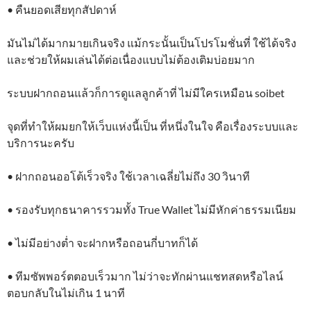
• คืนยอดเสียทุกสัปดาห์
มันไม่ได้มากมายเกินจริง แม้กระนั้นเป็นโปรโมชั่นที่ ใช้ได้จริง
และช่วยให้ผมเล่นได้ต่อเนื่องแบบไม่ต้องเติมบ่อยมาก
ระบบฝากถอนแล้วก็การดูแลลูกค้าที่ ไม่มีใครเหมือน soibet
จุดที่ทำให้ผมยกให้เว็บแห่งนี้เป็น ที่หนึ่งในใจ คือเรื่องระบบและ
บริการนะครับ
• ฝากถอนออโต้เร็วจริง ใช้เวลาเฉลี่ยไม่ถึง 30 วินาที
• รองรับทุกธนาคารรวมทั้ง True Wallet ไม่มีหักค่าธรรมเนียม
• ไม่มีอย่างต่ำ จะฝากหรือถอนกี่บาทก็ได้
• ทีมซัพพอร์ตตอบเร็วมาก ไม่ว่าจะทักผ่านแชทสดหรือไลน์
ตอบกลับในไม่เกิน 1 นาที