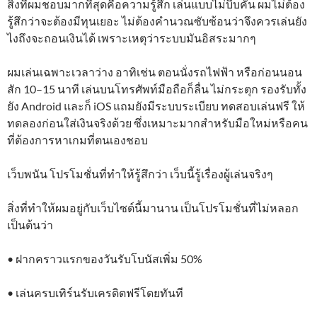
สิ่งที่ผมชอบมากที่สุดคือความรู้สึก เล่นแบบไม่บีบคั้น ผมไม่ต้อง
รู้สึกว่าจะต้องมีทุนเยอะ ไม่ต้องคำนวณซับซ้อนว่าจึงควรเล่นยัง
ไงถึงจะถอนเงินได้ เพราะเหตุว่าระบบมันอิสระมากๆ
ผมเล่นเฉพาะเวลาว่าง อาทิเช่น ตอนนั่งรถไฟฟ้า หรือก่อนนอน
สัก 10–15 นาที เล่นบนโทรศัพท์มือถือก็ลื่น ไม่กระตุก รองรับทั้ง
ยัง Android และก็ iOS แถมยังมีระบบระเบียบ ทดสอบเล่นฟรี ให้
ทดลองก่อนใส่เงินจริงด้วย ซึ่งเหมาะมากสำหรับมือใหม่หรือคน
ที่ต้องการหาเกมที่ตนเองชอบ
เว็บพนัน โปรโมชั่นที่ทำให้รู้สึกว่า เว็บนี้รู้เรื่องผู้เล่นจริงๆ
สิ่งที่ทำให้ผมอยู่กับเว็บไซต์นี้มานาน เป็นโปรโมชั่นที่ไม่หลอก
เป็นต้นว่า
• ฝากคราวแรกของวันรับโบนัสเพิ่ม 50%
• เล่นครบเทิร์นรับเครดิตฟรีโดยทันที