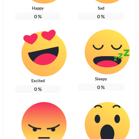
Happy
Sad
0
%
0
%
Sleepy
Excited
0
%
0
%