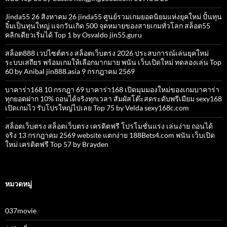
Jinda55 26 สิงหาคม 26 jinda55 ศูนย์รวมเกมยอดนิยมแห่งยุคใหม่ ปั้นทุน
จิ๋มเป็นทุนใหญ่ แจกวันเกิด 500 จุดหมายของสายเกมทั่วโลก สล็อต55
คลิกเดียวเริ่มได้ Top 1 by Osvaldo jin55.guru
สล็อต888 เวปไซต์ตรง สล็อตเว็บตรง 2026 ประสบการณ์เล่นยุคใหม่
ระบบเสถียร พร้อมเกมให้เลือกมากมาย พนัน เว็บเปิดใหม่ ทดลองเล่น Top
60 by Anibal jin888.asia 9 กรกฎาคม 2569
บาคาร่า168 10 กรกฎา 69 บาคาร่า168 เปิดมุมมองใหม่ของเกมบาคาร่า
ทุกยอดฝาก 10% ถอนได้จริงทุกเวลา สัมผัสโต๊ะสดระดับพรีเมียม sexy168
เปิดเกมไว รับโปรใหญ่ไปเลย Top 75 by Velda sexy168c.com
สล็อตเว็บตรง สล็อตเว็บตรง เครดิตฟรี โปรโมชั่นแรง เล่นง่าย ถอนได้
จริง 13 กรกฎาคม 2569 website แตกง่าย 188Bets4.com พนัน เว็บเปิด
ใหม่ เครดิตฟรี Top 57 by Brayden
หมวดหมู่
037movie