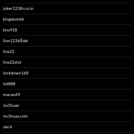
joker123th.co.in
kingdom66
kiss918
lion123สล็อต
live22
live22slot
lockdown168
lot888
macau69
no1huay
no1huay.com
okc4