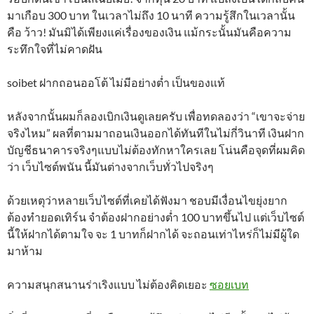
มาเกือบ 300 บาท ในเวลาไม่ถึง 10 นาที ความรู้สึกในเวลานั้น
คือ ว้าว! มันมิได้เพียงแค่เรื่องของเงิน แม้กระนั้นมันคือความ
ระทึกใจที่ไม่คาดฝัน
soibet ฝากถอนออโต้ ไม่มีอย่างต่ำ เป็นของแท้
หลังจากนั้นผมก็ลองเบิกเงินดูเลยครับ เพื่อทดลองว่า “เขาจะจ่าย
จริงไหม” ผลที่ตามมาถอนเงินออกได้ทันทีในไม่กี่วินาที เงินฝาก
บัญชีธนาคารจริงๆแบบไม่ต้องทักหาใครเลย โน่นคือจุดที่ผมคิด
ว่า เว็บไซต์พนัน นี้มันต่างจากเว็บทั่วไปจริงๆ
ด้วยเหตุว่าหลายเว็บไซต์ที่เคยได้ฟังมา ชอบมีเงื่อนไขยุ่งยาก
ต้องทำยอดเทิร์น จำต้องฝากอย่างต่ำ 100 บาทขึ้นไป แต่เว็บไซต์
นี้ให้ฝากได้ตามใจ จะ 1 บาทก็ฝากได้ จะถอนเท่าไหร่ก็ไม่มีผู้ใด
มาห้าม
ความสนุกสนานร่าเริงแบบ ไม่ต้องคิดเยอะ
ซอยเบท