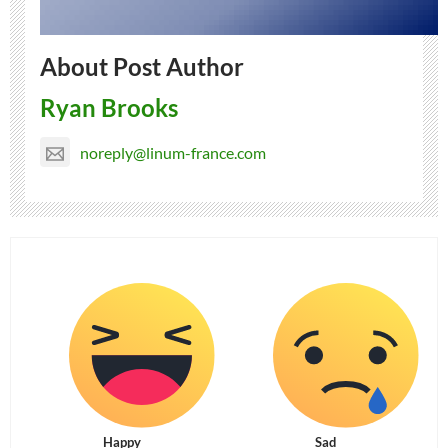
About Post Author
Ryan Brooks
noreply@linum-france.com
Happy
Sad