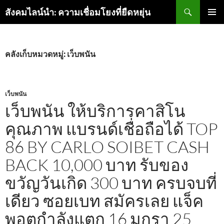
ค้นหา
สังคมไลน์นำ: ความเชื่อมโยงที่ยืดหยุ่น
ข้าม
เมนูหลัก
ไป
ยัง
เนื้อหา
คลังเก็บหมวดหมู่: เว็บพนัน
เว็บพนัน
เว็บพนัน ให้บริการคาสิโน
คุณภาพ แบรนด์เชื่อถือได้ TOP
86 BY CARLO SOIBET CASH
BACK 10,000 บาท รับของ
ขวัญวันเกิด 300 บาท ครบจบที่
เดียว ซอยเบท สมัครเลย แจ็ค
พอตกำลังแตก 16 มกรา 25