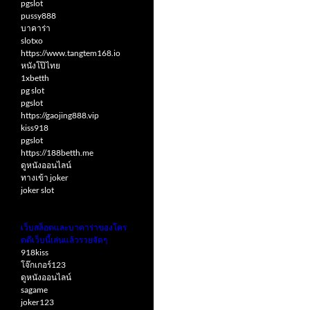
pgslot
pussy888
บาคาร่า
slotxo
https://www.tangtem168.io
หนังโป๊ไทย
1xbetth
pg slot
pgslot
https://gaojing888.vip
kiss918
pgslot
https://188betth.me
ดูหนังออนไลน์
ทางเข้า joker
joker slot
เว็บสล็อตและบาคาร่าของโคร
ตดีเว็บนี้เล่นแล้วรวยจัดๆ
918kiss
โจ๊กเกอร์123
ดูหนังออนไลน์
sagame
joker123