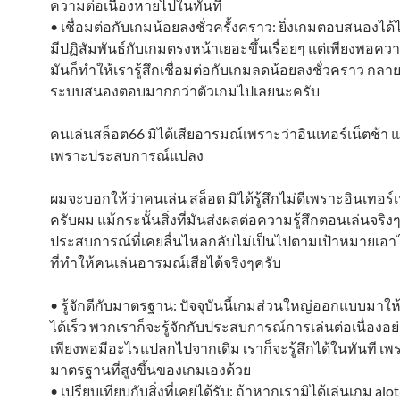
ความต่อเนื่องหายไปในทันที
• เชื่อมต่อกับเกมน้อยลงชั่วครั้งคราว: ยิ่งเกมตอบสนองได้ไ
มีปฏิสัมพันธ์กับเกมตรงหน้าเยอะขึ้นเรื่อยๆ แต่เพียงพอควา
มันก็ทำให้เรารู้สึกเชื่อมต่อกับเกมลดน้อยลงชั่วคราว กลา
ระบบสนองตอบมากกว่าตัวเกมไปเลยนะครับ
คนเล่นสล็อต66 มิได้เสียอารมณ์เพราะว่าอินเทอร์เน็ตช้า แ
เพราะประสบการณ์แปลง
ผมจะบอกให้ว่าคนเล่น สล็อต มิได้รู้สึกไม่ดีเพราะอินเทอร
ครับผม แม้กระนั้นสิ่งที่มันส่งผลต่อความรู้สึกตอนเล่นจริง
ประสบการณ์ที่เคยลื่นไหลกลับไม่เป็นไปตามเป้าหมายเอา
ที่ทำให้คนเล่นอารมณ์เสียได้จริงๆครับ
• รู้จักดีกับมาตรฐาน: ปัจจุบันนี้เกมส่วนใหญ่ออกแบบมา
ได้เร็ว พวกเราก็จะรู้จักกับประสบการณ์การเล่นต่อเนื่องอย่าง
เพียงพอมีอะไรแปลกไปจากเดิม เราก็จะรู้สึกได้ในทันที เพ
มาตรฐานที่สูงขึ้นของเกมเองด้วย
• เปรียบเทียบกับสิ่งที่เคยได้รับ: ถ้าหากเรามิได้เล่นเกม al