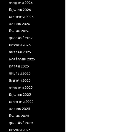
กรกฎาคม 2026
มิถุนายน 2026
พฤษภาคม 2026
เมษายน 2026
มีนาคม 2026
กุมภาพันธ์ 2026
มกราคม 2026
ธันวาคม 2025
พฤศจิกายน 2025
ตุลาคม 2025
กันยายน 2025
สิงหาคม 2025
กรกฎาคม 2025
มิถุนายน 2025
พฤษภาคม 2025
เมษายน 2025
มีนาคม 2025
กุมภาพันธ์ 2025
มกราคม 2025