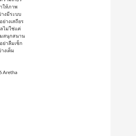
มาให้ภาพ
่างมีระบบ
อย่างเสถียร
ลไม่ใช่แค่
ความสนุกสนาน
อย่าลืมเช็ก
่างเต็ม
26 Aretha