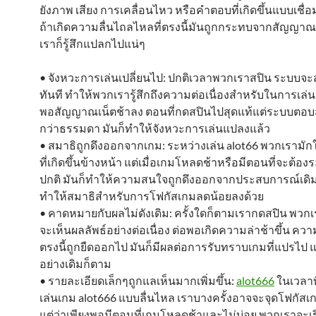
ยังภาพ เสียง การเคลื่อนไหว หรือคำตอบที่เกิดขึ้นแบบเชื่อ
ถ้าเกิดความลื่นไถลไหลที่ตรงนี้มันถูกกระทบจากสัญญาณเ
เราก็รู้สึกแปลกไปแน่ๆ
• จังหวะการเล่นเปลี่ยนไป: ปกติเวลาพวกเราสปิน ระบบ
ทันที ทำให้พวกเรารู้สึกถึงความต่อเนื่องสำหรับในการเล่
พอสัญญาณเน็ตช้าลง ตอนที่กดสปินไปสุดแท้แต่ระบบตอบ
กว่าธรรมดา มันก็ทำให้จังหวะการเล่นแปลงแล้ว
• สมาธิถูกดึงออกจากเกม: ระหว่างเล่น alot66 พวกเรามักใส
ที่เกิดขึ้นข้างหน้า แต่เมื่อเกมโหลดช้าหรือมีตอนที่จะต้อ
ปกติ มันก็ทำให้ความสนใจถูกดึงออกจากประสบการณ์เดิม
ทำให้สมาธิสำหรับการโฟกัสเกมลดน้อยลงด้วย
• คาดหมายกับผลไม่ดังเดิม: ครั้งใดก็ตามเรากดสปิน พวกเร
จะเห็นผลลัพธ์อย่างต่อเนื่อง ต่อพอเกิดความล่าช้าขึ้น ความ
ตรงนี้ถูกยืดออกไป มันก็มีผลต่อการรับทราบเกมที่แปรไป แ
อย่างเดิมก็ตาม
• รายละเอียดเล็กๆถูกแลเห็นมากเพิ่มขึ้น:
alot666
ในเวลาท
เล่นเกม alot666 แบบลื่นไหล เราบางครั้งอาจจะจุดโฟกัส
แต่ว่าเพียงพอมีตอนที่เกมโหลดช้าและไม่บ่อย พวกเราจะเร