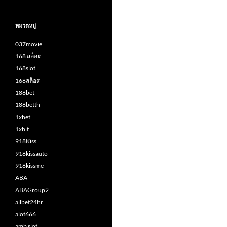
หมวดหมู่
037movie
168 สล็อต
168slot
168สล็อต
188bet
188betth
1xbet
1xbit
918Kiss
918kissauto
918kissme
ABA
ABAGroup2
allbet24hr
alot666
amb slot