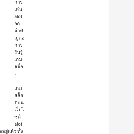
การ
เล่น
alot
66
สำคั
ญต่อ
การ
รับรู้
เกม
สล็อ
ต
เกม
สล็อ
ตบน
เว็บไ
ซต์
alot
ู่แล้ว ทั้ง