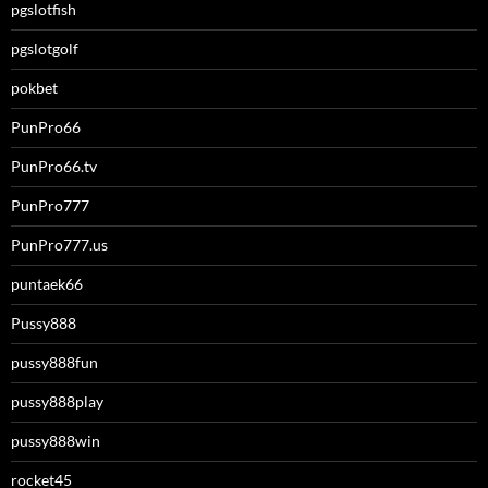
pgslotfish
pgslotgolf
pokbet
PunPro66
PunPro66.tv
PunPro777
PunPro777.us
puntaek66
Pussy888
pussy888fun
pussy888play
pussy888win
rocket45