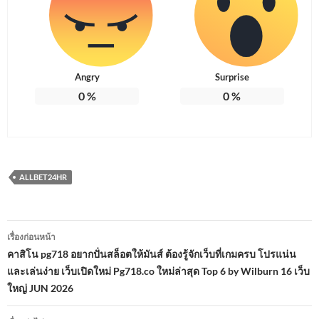
Angry
Surprise
0
%
0
%
ALLBET24HR
เมนู
เรื่องก่อนหน้า
นำทาง
คาสิโน pg718 อยากปั่นสล็อตให้มันส์ ต้องรู้จักเว็บที่เกมครบ โปรแน่น
และเล่นง่าย เว็บเปิดใหม่ Pg718.co ใหม่ล่าสุด Top 6 by Wilburn 16 เว็บ
เรื่อง
ใหญ่ JUN 2026