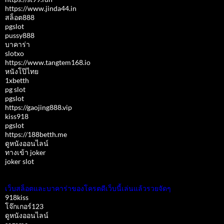
https://www.jinda44.in
สล็อต888
pgslot
pussy888
บาคาร่า
slotxo
https://www.tangtem168.io
หนังโป๊ไทย
1xbetth
pg slot
pgslot
https://gaojing888.vip
kiss918
pgslot
https://188betth.me
ดูหนังออนไลน์
ทางเข้า joker
joker slot
เว็บสล็อตและบาคาร่าของโครตดีเว็บนี้เล่นแล้วรวยจัดๆ
918kiss
โจ๊กเกอร์123
ดูหนังออนไลน์