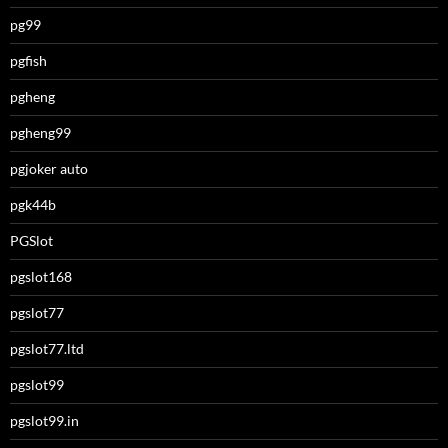
pg99
pgfish
pgheng
pgheng99
pgjoker auto
pgk44b
PGSlot
pgslot168
pgslot77
pgslot77.ltd
pgslot99
pgslot99.in