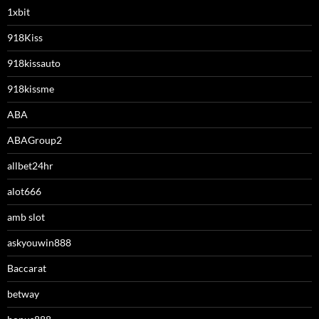
1xbit
918Kiss
918kissauto
918kissme
ABA
ABAGroup2
allbet24hr
alot666
amb slot
askyouwin888
Baccarat
betway