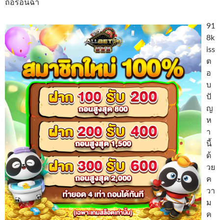
ถือร้อนฉ่า
91
8k
iss
ต
อ
บ
ปั
ญ
ห
า
นี้
ด้
วย
ค
วา
ม
ค