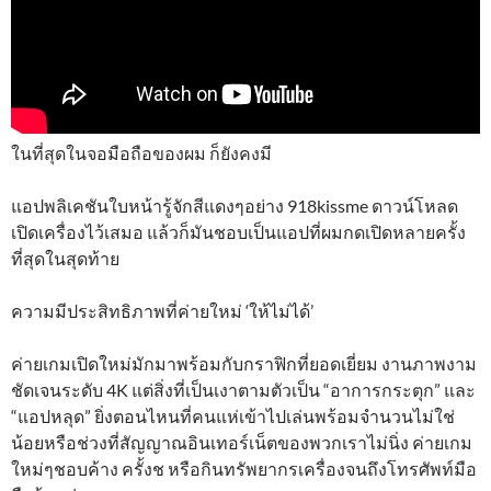
ในที่สุดในจอมือถือของผม ก็ยังคงมี
แอปพลิเคชันใบหน้ารู้จักสีแดงๆอย่าง 918kissme ดาวน์โหลด
เปิดเครื่องไว้เสมอ แล้วก็มันชอบเป็นแอปที่ผมกดเปิดหลายครั้ง
ที่สุดในสุดท้าย
ความมีประสิทธิภาพที่ค่ายใหม่ ‘ให้ไม่ได้’
ค่ายเกมเปิดใหม่มักมาพร้อมกับกราฟิกที่ยอดเยี่ยม งานภาพงาม
ชัดเจนระดับ 4K แต่สิ่งที่เป็นเงาตามตัวเป็น “อาการกระตุก” และ
“แอปหลุด” ยิ่งตอนไหนที่คนแห่เข้าไปเล่นพร้อมจำนวนไม่ใช่
น้อยหรือช่วงที่สัญญาณอินเทอร์เน็ตของพวกเราไม่นิ่ง ค่ายเกม
ใหม่ๆชอบค้าง ครั้งช หรือกินทรัพยากรเครื่องจนถึงโทรศัพท์มือ