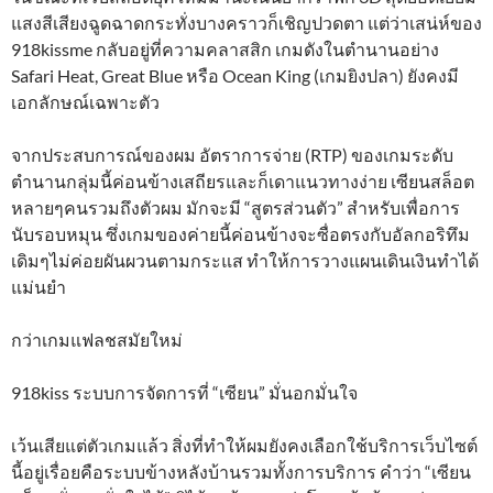
แสงสีเสียงฉูดฉาดกระทั่งบางคราวก็เชิญปวดตา แต่ว่าเสน่ห์ของ
918kissme กลับอยู่ที่ความคลาสสิก เกมดังในตำนานอย่าง
Safari Heat, Great Blue หรือ Ocean King (เกมยิงปลา) ยังคงมี
เอกลักษณ์เฉพาะตัว
จากประสบการณ์ของผม อัตราการจ่าย (RTP) ของเกมระดับ
ตำนานกลุ่มนี้ค่อนข้างเสถียรและก็เดาแนวทางง่าย เซียนสล็อต
หลายๆคนรวมถึงตัวผม มักจะมี “สูตรส่วนตัว” สำหรับเพื่อการ
นับรอบหมุน ซึ่งเกมของค่ายนี้ค่อนข้างจะซื่อตรงกับอัลกอริทึม
เดิมๆไม่ค่อยผันผวนตามกระแส ทำให้การวางแผนเดินเงินทำได้
แม่นยำ
กว่าเกมแฟลชสมัยใหม่
918kiss ระบบการจัดการที่ “เซียน” มั่นอกมั่นใจ
เว้นเสียแต่ตัวเกมแล้ว สิ่งที่ทำให้ผมยังคงเลือกใช้บริการเว็บไซต์
นี้อยู่เรื่อยคือระบบข้างหลังบ้านรวมทั้งการบริการ คำว่า “เซียน