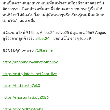
มันเป็นความสนุกสนานแบบที่คนทำงานเมื่อยล้าๆมาตลอดวัน
ต้องการจะเปิดหน้าจอขึ้นมาเพื่อผ่อนคลาย สามารถรู้เรื่องได้
ทันทีโดยไม่ต้องไปนั่งอ่านคู่มือหนาๆหรือเรียนรู้เทคนิคสลับซับ
ซ้อนให้ล้าสมองเพิ่ม
พนันออนไลน์ 918kiss Allbet24hr.live25 มิถุนายน 2569 Angus
ดูรีวิวจากลูกค้าจริง
allbet24hr
ปลดหนี้ได้ง่ายๆ Top 59
ขอขอบคุณby web
918kissme
https://rebrand.ly/allbet24hr-live
https://cutly.info/allbet24hr_live
https://bitt.to/5h7ek0
https://shorturl.asia/yZ0E6
https://t.co/vdbSn4q43l