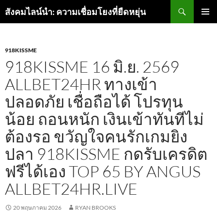
ค้นหา
สังคมไลน์นำ: ความเชื่อมโยงที่ยืดหยุ่น
ข้าม
เมนูหลัก
ไป
ยัง
เนื้อหา
918KISSME
918KISSME 16 มิ.ย. 2569
ALLBET24HR ทางเข้า
ปลอดภัย เชื่อถือได้ โปรทุน
น้อย ถอนหนัก เงินเข้าทันทีไม่
ต้องรอ ขวัญใจคนรักเกมยิง
ปลา 918KISSME กดรับเครดิต
ฟรีได้เอง TOP 65 BY ANGUS
ALLBET24HR.LIVE
20 พฤษภาคม 2026
RYAN BROOKS