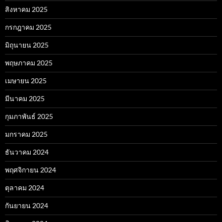
สิงหาคม 2025
กรกฎาคม 2025
มิถุนายน 2025
พฤษภาคม 2025
เมษายน 2025
มีนาคม 2025
กุมภาพันธ์ 2025
มกราคม 2025
ธันวาคม 2024
พฤศจิกายน 2024
ตุลาคม 2024
กันยายน 2024