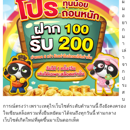
ผ
ม
อ
ยา
ก
ม
า
เล่
า
จา
ก
ป
ระ
ส
บ
การณ์ตรงว่า เพราะเหตุไรเว็บไซต์ระดับตำนานนี้ ถึงยังคงครอง
ใจเซียนสล็อตรวมทั้งยืนหยัดมาได้จนถึงทุกวันนี้ ท่ามกลาง
เว็บไซต์เกิดใหม่ที่ผุดขึ้นมาเป็นดอกเห็ด